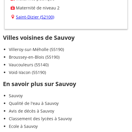
Maternité de niveau 2
Saint-Dizier (52100)
Villes voisines de Sauvoy
Villeroy-sur-Méholle (55190)
Broussey-en-Blois (55190)
Vaucouleurs (55140)
Void-Vacon (55190)
En savoir plus sur Sauvoy
Sauvoy
Qualité de l'eau à Sauvoy
Avis de décès à Sauvoy
Classement des lycées à Sauvoy
Ecole à Sauvoy