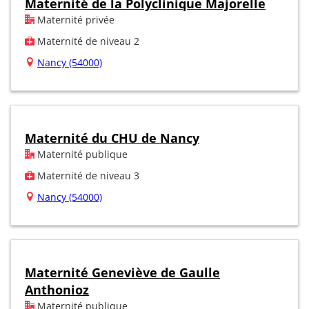
Maternité de la Polyclinique Majorelle
Maternité privée
Maternité de niveau 2
Nancy (54000)
Maternité du CHU de Nancy
Maternité publique
Maternité de niveau 3
Nancy (54000)
Maternité Geneviève de Gaulle
Anthonioz
Maternité publique