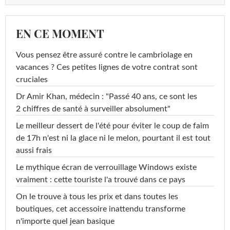
EN CE MOMENT
Vous pensez être assuré contre le cambriolage en
vacances ? Ces petites lignes de votre contrat sont
cruciales
Dr Amir Khan, médecin : "Passé 40 ans, ce sont les
2 chiffres de santé à surveiller absolument"
Le meilleur dessert de l'été pour éviter le coup de faim
de 17h n'est ni la glace ni le melon, pourtant il est tout
aussi frais
Le mythique écran de verrouillage Windows existe
vraiment : cette touriste l'a trouvé dans ce pays
On le trouve à tous les prix et dans toutes les
boutiques, cet accessoire inattendu transforme
n'importe quel jean basique