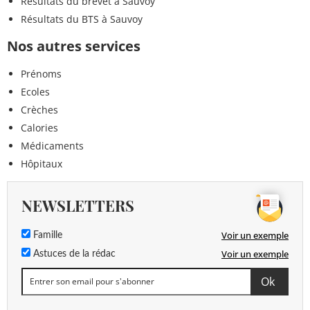
Résultats du brevet à Sauvoy
Résultats du BTS à Sauvoy
Nos autres services
Prénoms
Ecoles
Crèches
Calories
Médicaments
Hôpitaux
NEWSLETTERS
Voir un exemple
Famille
Voir un exemple
Astuces de la rédac