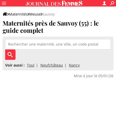
Maternités
Meuse
Sauvoy
Maternités près de Sauvoy (55) : le
guide complet
Voir aussi :
Toul
Neufchâteau
Nancy
Mise à jour le 05/01/26