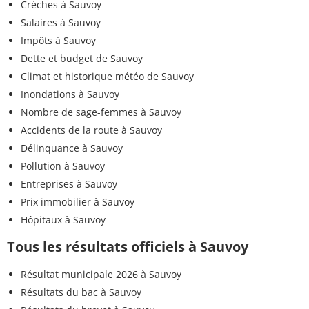
Crèches à Sauvoy
Salaires à Sauvoy
Impôts à Sauvoy
Dette et budget de Sauvoy
Climat et historique météo de Sauvoy
Inondations à Sauvoy
Nombre de sage-femmes à Sauvoy
Accidents de la route à Sauvoy
Délinquance à Sauvoy
Pollution à Sauvoy
Entreprises à Sauvoy
Prix immobilier à Sauvoy
Hôpitaux à Sauvoy
Tous les résultats officiels à Sauvoy
Résultat municipale 2026 à Sauvoy
Résultats du bac à Sauvoy