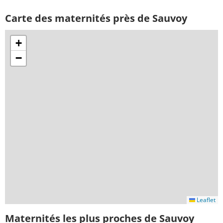
Carte des maternités près de Sauvoy
+
−
Leaflet
Maternités les plus proches de Sauvoy