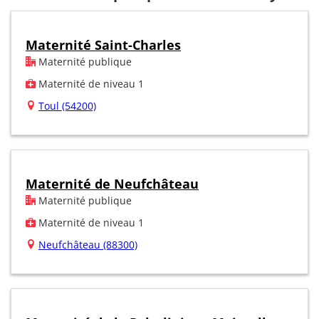
Maternité Saint-Charles
Maternité publique
Maternité de niveau 1
Toul (54200)
Maternité de Neufchâteau
Maternité publique
Maternité de niveau 1
Neufchâteau (88300)