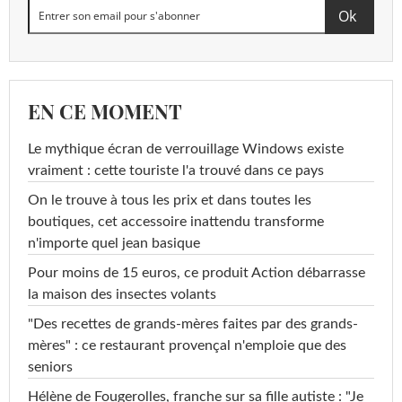
EN CE MOMENT
Le mythique écran de verrouillage Windows existe
vraiment : cette touriste l'a trouvé dans ce pays
On le trouve à tous les prix et dans toutes les
boutiques, cet accessoire inattendu transforme
n'importe quel jean basique
Pour moins de 15 euros, ce produit Action débarrasse
la maison des insectes volants
"Des recettes de grands-mères faites par des grands-
mères" : ce restaurant provençal n'emploie que des
seniors
Hélène de Fougerolles, franche sur sa fille autiste : "Je