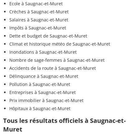
Ecole à Saugnac-et-Muret
Crèches à Saugnac-et-Muret
Salaires à Saugnac-et-Muret
Impôts à Saugnac-et-Muret
Dette et budget de Saugnac-et-Muret
Climat et historique météo de Saugnac-et-Muret
Inondations à Saugnac-et-Muret
Nombre de sage-femmes à Saugnac-et-Muret
Accidents de la route à Saugnac-et-Muret
Délinquance à Saugnac-et-Muret
Pollution à Saugnac-et-Muret
Entreprises à Saugnac-et-Muret
Prix immobilier à Saugnac-et-Muret
Hôpitaux à Saugnac-et-Muret
Tous les résultats officiels à Saugnac-et-
Muret