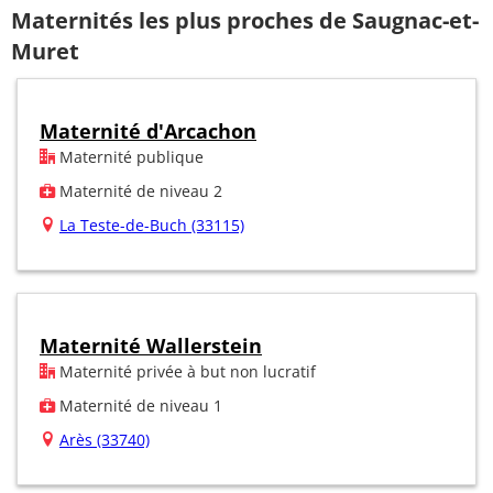
Maternités les plus proches de Saugnac-et-
Muret
Maternité d'Arcachon
Maternité publique
Maternité de niveau 2
La Teste-de-Buch (33115)
Maternité Wallerstein
Maternité privée à but non lucratif
Maternité de niveau 1
Arès (33740)