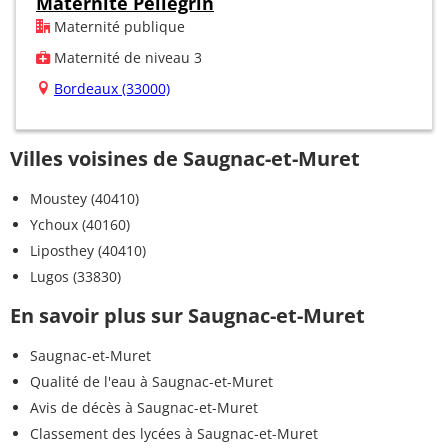
Maternité Pellegrin
Maternité publique
Maternité de niveau 3
Bordeaux (33000)
Villes voisines de Saugnac-et-Muret
Moustey (40410)
Ychoux (40160)
Liposthey (40410)
Lugos (33830)
En savoir plus sur Saugnac-et-Muret
Saugnac-et-Muret
Qualité de l'eau à Saugnac-et-Muret
Avis de décès à Saugnac-et-Muret
Classement des lycées à Saugnac-et-Muret