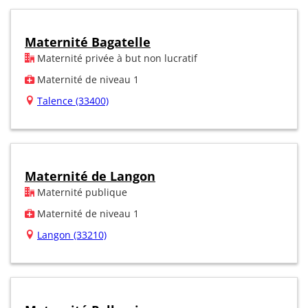
Maternité Bagatelle
Maternité privée à but non lucratif
Maternité de niveau 1
Talence (33400)
Maternité de Langon
Maternité publique
Maternité de niveau 1
Langon (33210)