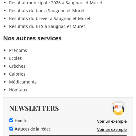
Résultat municipale 2026 à Saugnac-et-Muret
Résultats du bac à Saugnac-et-Muret
Résultats du brevet à Saugnac-et-Muret
Résultats du BTS à Saugnac-et-Muret
Nos autres services
Prénoms
Ecoles
Crèches
Calories
Médicaments
Hôpitaux
NEWSLETTERS
Voir un exemple
Famille
Voir un exemple
Astuces de la rédac