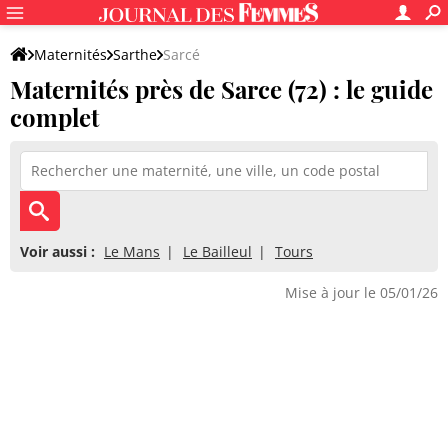
Maternités
Sarthe
Sarcé
Maternités près de Sarce (72) : le guide
complet
Voir aussi :
Le Mans
Le Bailleul
Tours
Mise à jour le 05/01/26