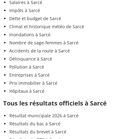
Salaires à Sarcé
Impôts à Sarcé
Dette et budget de Sarcé
Climat et historique météo de Sarcé
Inondations à Sarcé
Nombre de sage-femmes à Sarcé
Accidents de la route à Sarcé
Délinquance à Sarcé
Pollution à Sarcé
Entreprises à Sarcé
Prix immobilier à Sarcé
Hôpitaux à Sarcé
Tous les résultats officiels à Sarcé
Résultat municipale 2026 à Sarcé
Résultats du bac à Sarcé
Résultats du brevet à Sarcé