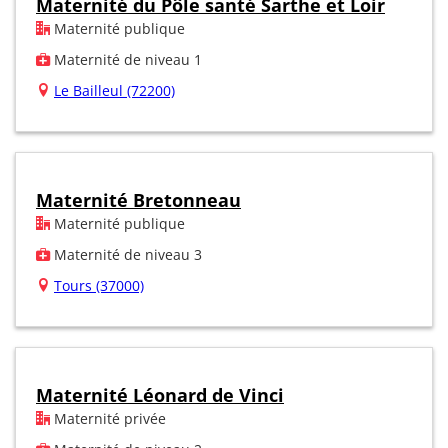
Maternité du Pôle santé Sarthe et Loir
Maternité publique
Maternité de niveau 1
Le Bailleul (72200)
Maternité Bretonneau
Maternité publique
Maternité de niveau 3
Tours (37000)
Maternité Léonard de Vinci
Maternité privée