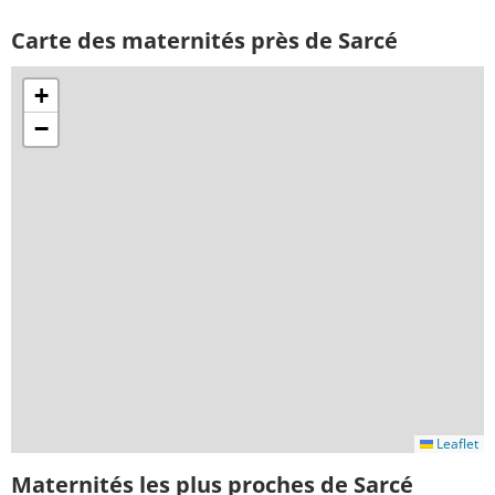
Carte des maternités près de Sarcé
+
−
Leaflet
Maternités les plus proches de Sarcé