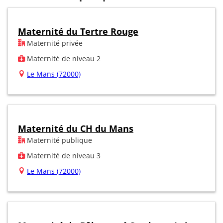
Maternité du Tertre Rouge
Maternité privée
Maternité de niveau 2
Le Mans (72000)
Maternité du CH du Mans
Maternité publique
Maternité de niveau 3
Le Mans (72000)