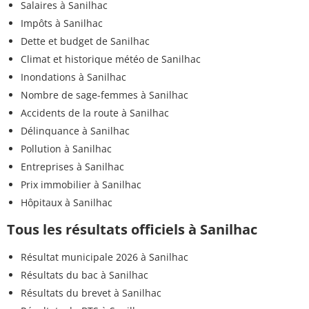
Salaires à Sanilhac
Impôts à Sanilhac
Dette et budget de Sanilhac
Climat et historique météo de Sanilhac
Inondations à Sanilhac
Nombre de sage-femmes à Sanilhac
Accidents de la route à Sanilhac
Délinquance à Sanilhac
Pollution à Sanilhac
Entreprises à Sanilhac
Prix immobilier à Sanilhac
Hôpitaux à Sanilhac
Tous les résultats officiels à Sanilhac
Résultat municipale 2026 à Sanilhac
Résultats du bac à Sanilhac
Résultats du brevet à Sanilhac