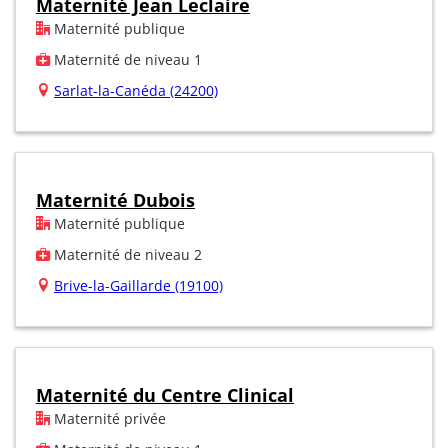
Maternité Jean Leclaire
Maternité publique
Maternité de niveau 1
Sarlat-la-Canéda (24200)
Maternité Dubois
Maternité publique
Maternité de niveau 2
Brive-la-Gaillarde (19100)
Maternité du Centre Clinical
Maternité privée