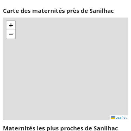
Carte des maternités près de Sanilhac
+
−
Leaflet
Maternités les plus proches de Sanilhac