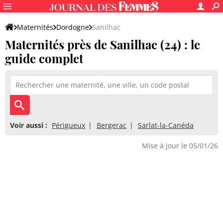
Maternités
Dordogne
Sanilhac
Maternités près de Sanilhac (24) : le
guide complet
Voir aussi :
Périgueux
Bergerac
Sarlat-la-Canéda
Mise à jour le 05/01/26