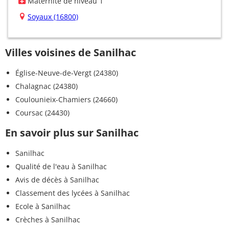
Maternité de niveau 1
Soyaux (16800)
Villes voisines de Sanilhac
Église-Neuve-de-Vergt (24380)
Chalagnac (24380)
Coulounieix-Chamiers (24660)
Coursac (24430)
En savoir plus sur Sanilhac
Sanilhac
Qualité de l'eau à Sanilhac
Avis de décès à Sanilhac
Classement des lycées à Sanilhac
Ecole à Sanilhac
Crèches à Sanilhac