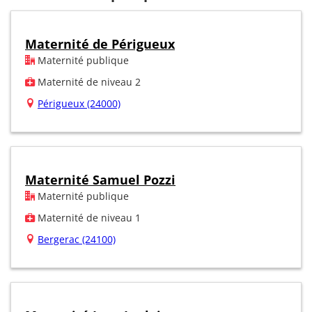
Maternité de Périgueux
Maternité publique
Maternité de niveau 2
Périgueux (24000)
Maternité Samuel Pozzi
Maternité publique
Maternité de niveau 1
Bergerac (24100)