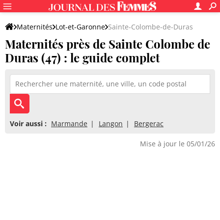
Maternités
Lot-et-Garonne
Sainte-Colombe-de-Duras
Maternités près de Sainte Colombe de
Duras (47) : le guide complet
Voir aussi :
Marmande
Langon
Bergerac
Mise à jour le 05/01/26