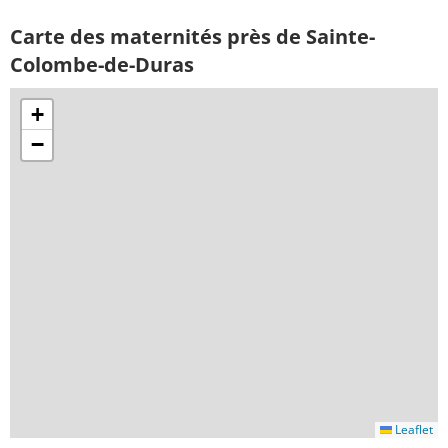
Carte des maternités près de Sainte-
Colombe-de-Duras
+
−
Leaflet