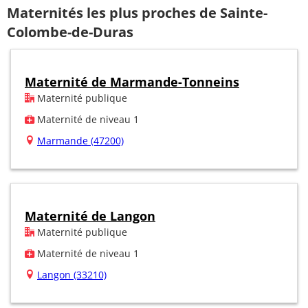
Maternités les plus proches de Sainte-
Colombe-de-Duras
Maternité de Marmande-Tonneins
Maternité publique
Maternité de niveau 1
Marmande (47200)
Maternité de Langon
Maternité publique
Maternité de niveau 1
Langon (33210)