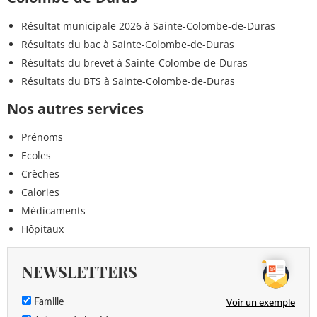
Résultat municipale 2026 à Sainte-Colombe-de-Duras
Résultats du bac à Sainte-Colombe-de-Duras
Résultats du brevet à Sainte-Colombe-de-Duras
Résultats du BTS à Sainte-Colombe-de-Duras
Nos autres services
Prénoms
Ecoles
Crèches
Calories
Médicaments
Hôpitaux
NEWSLETTERS
Voir un exemple
Famille