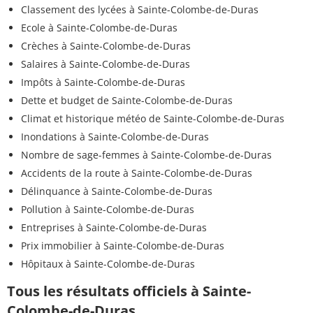
Classement des lycées à Sainte-Colombe-de-Duras
Ecole à Sainte-Colombe-de-Duras
Crèches à Sainte-Colombe-de-Duras
Salaires à Sainte-Colombe-de-Duras
Impôts à Sainte-Colombe-de-Duras
Dette et budget de Sainte-Colombe-de-Duras
Climat et historique météo de Sainte-Colombe-de-Duras
Inondations à Sainte-Colombe-de-Duras
Nombre de sage-femmes à Sainte-Colombe-de-Duras
Accidents de la route à Sainte-Colombe-de-Duras
Délinquance à Sainte-Colombe-de-Duras
Pollution à Sainte-Colombe-de-Duras
Entreprises à Sainte-Colombe-de-Duras
Prix immobilier à Sainte-Colombe-de-Duras
Hôpitaux à Sainte-Colombe-de-Duras
Tous les résultats officiels à Sainte-
Colombe-de-Duras