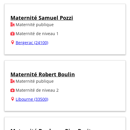
Maternité Samuel Pozzi
Maternité publique
Maternité de niveau 1
Bergerac (24100)
Maternité Robert Boulin
Maternité publique
Maternité de niveau 2
Libourne (33500)