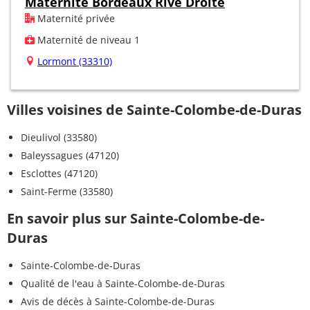
Maternité Bordeaux Rive Droite
Maternité privée
Maternité de niveau 1
Lormont (33310)
Villes voisines de Sainte-Colombe-de-Duras
Dieulivol (33580)
Baleyssagues (47120)
Esclottes (47120)
Saint-Ferme (33580)
En savoir plus sur Sainte-Colombe-de-
Duras
Sainte-Colombe-de-Duras
Qualité de l'eau à Sainte-Colombe-de-Duras
Avis de décès à Sainte-Colombe-de-Duras