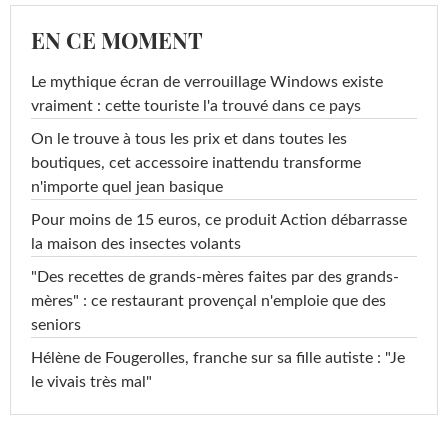
EN CE MOMENT
Le mythique écran de verrouillage Windows existe
vraiment : cette touriste l'a trouvé dans ce pays
On le trouve à tous les prix et dans toutes les
boutiques, cet accessoire inattendu transforme
n'importe quel jean basique
Pour moins de 15 euros, ce produit Action débarrasse
la maison des insectes volants
"Des recettes de grands-mères faites par des grands-
mères" : ce restaurant provençal n'emploie que des
seniors
Hélène de Fougerolles, franche sur sa fille autiste : "Je
le vivais très mal"