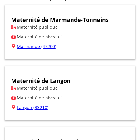
Maternité de Marmande-Tonneins
Maternité publique
Maternité de niveau 1
Marmande (47200)
Maternité de Langon
Maternité publique
Maternité de niveau 1
Langon (33210)