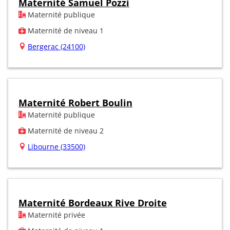
Maternité Samuel Pozzi
Maternité publique
Maternité de niveau 1
Bergerac (24100)
Maternité Robert Boulin
Maternité publique
Maternité de niveau 2
Libourne (33500)
Maternité Bordeaux Rive Droite
Maternité privée