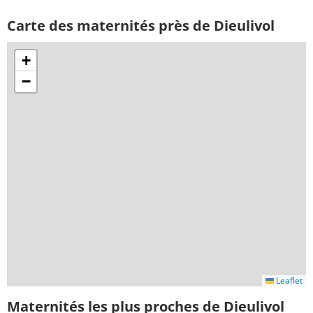
Carte des maternités près de Dieulivol
+
−
Leaflet
Maternités les plus proches de Dieulivol