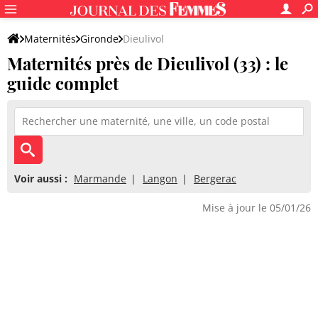
Maternités
Gironde
Dieulivol
Maternités près de Dieulivol (33) : le
guide complet
Voir aussi :
Marmande
Langon
Bergerac
Mise à jour le 05/01/26