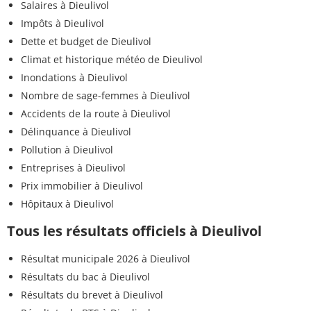
Salaires à Dieulivol
Impôts à Dieulivol
Dette et budget de Dieulivol
Climat et historique météo de Dieulivol
Inondations à Dieulivol
Nombre de sage-femmes à Dieulivol
Accidents de la route à Dieulivol
Délinquance à Dieulivol
Pollution à Dieulivol
Entreprises à Dieulivol
Prix immobilier à Dieulivol
Hôpitaux à Dieulivol
Tous les résultats officiels à Dieulivol
Résultat municipale 2026 à Dieulivol
Résultats du bac à Dieulivol
Résultats du brevet à Dieulivol