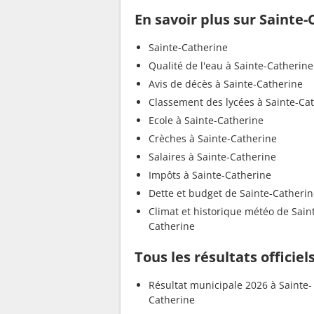
En savoir plus sur Sainte
Sainte-Catherine
Qualité de l'eau à Sainte-Catherine
Avis de décès à Sainte-Catherine
Classement des lycées à Sainte-Ca
Ecole à Sainte-Catherine
Crèches à Sainte-Catherine
Salaires à Sainte-Catherine
Impôts à Sainte-Catherine
Dette et budget de Sainte-Catheri
Climat et historique météo de Sain
Catherine
Tous les résultats officie
Résultat municipale 2026 à Sainte-
Catherine