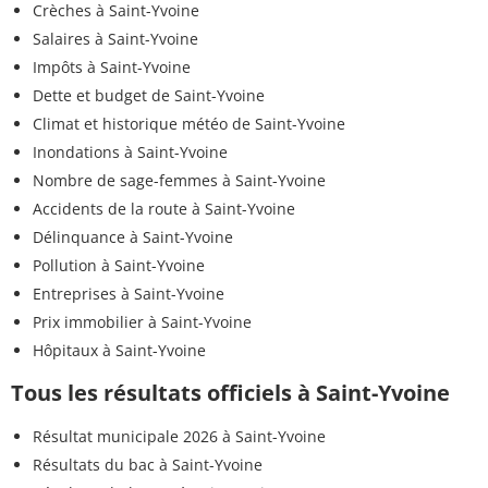
Crèches à Saint-Yvoine
Salaires à Saint-Yvoine
Impôts à Saint-Yvoine
Dette et budget de Saint-Yvoine
Climat et historique météo de Saint-Yvoine
Inondations à Saint-Yvoine
Nombre de sage-femmes à Saint-Yvoine
Accidents de la route à Saint-Yvoine
Délinquance à Saint-Yvoine
Pollution à Saint-Yvoine
Entreprises à Saint-Yvoine
Prix immobilier à Saint-Yvoine
Hôpitaux à Saint-Yvoine
Tous les résultats officiels à Saint-Yvoine
Résultat municipale 2026 à Saint-Yvoine
Résultats du bac à Saint-Yvoine