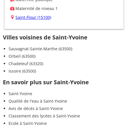
Maternité de niveau 1
Saint-Flour (15100)
Villes voisines de Saint-Yvoine
Sauvagnat-Sainte-Marthe (63500)
Orbeil (63500)
Chadeleuf (63320)
Issoire (63500)
En savoir plus sur Saint-Yvoine
Saint-Yvoine
Qualité de l'eau à Saint-Yvoine
Avis de décès à Saint-Yvoine
Classement des lycées à Saint-Yvoine
Ecole à Saint-Yvoine