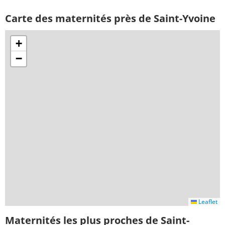
Carte des maternités près de Saint-Yvoine
+
−
Leaflet
Maternités les plus proches de Saint-