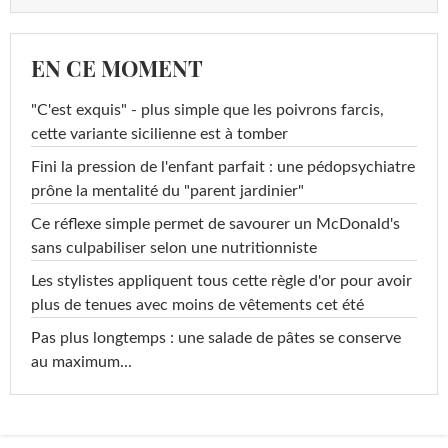
EN CE MOMENT
"C'est exquis" - plus simple que les poivrons farcis,
cette variante sicilienne est à tomber
Fini la pression de l'enfant parfait : une pédopsychiatre
prône la mentalité du "parent jardinier"
Ce réflexe simple permet de savourer un McDonald's
sans culpabiliser selon une nutritionniste
Les stylistes appliquent tous cette règle d'or pour avoir
plus de tenues avec moins de vêtements cet été
Pas plus longtemps : une salade de pâtes se conserve
au maximum...