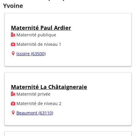
Yvoine
Maternité Paul Ardier
Maternité publique
Maternité de niveau 1
Issoire (63500)
Maternité La Châtaigneraie
Maternité privée
Maternité de niveau 2
Beaumont (63110)