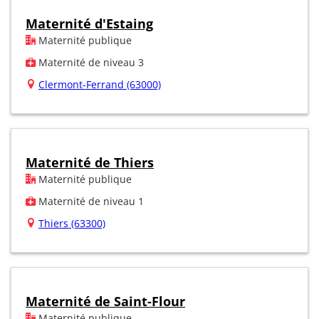
Maternité d'Estaing
Maternité publique
Maternité de niveau 3
Clermont-Ferrand (63000)
Maternité de Thiers
Maternité publique
Maternité de niveau 1
Thiers (63300)
Maternité de Saint-Flour
Maternité publique