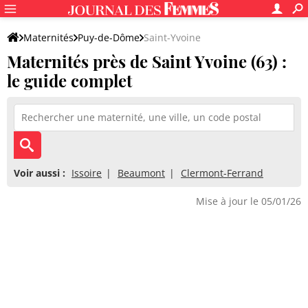
Maternités
Puy-de-Dôme
Saint-Yvoine
Maternités près de Saint Yvoine (63) :
le guide complet
Voir aussi :
Issoire
Beaumont
Clermont-Ferrand
Mise à jour le 05/01/26