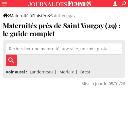
Maternités
Finistère
Saint-Vougay
Maternités près de Saint Vougay (29) :
le guide complet
Voir aussi :
Landerneau
Morlaix
Brest
Mise à jour le 05/01/26