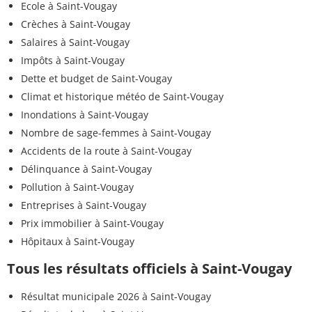
Ecole à Saint-Vougay
Crèches à Saint-Vougay
Salaires à Saint-Vougay
Impôts à Saint-Vougay
Dette et budget de Saint-Vougay
Climat et historique météo de Saint-Vougay
Inondations à Saint-Vougay
Nombre de sage-femmes à Saint-Vougay
Accidents de la route à Saint-Vougay
Délinquance à Saint-Vougay
Pollution à Saint-Vougay
Entreprises à Saint-Vougay
Prix immobilier à Saint-Vougay
Hôpitaux à Saint-Vougay
Tous les résultats officiels à Saint-Vougay
Résultat municipale 2026 à Saint-Vougay