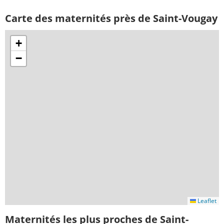
Carte des maternités près de Saint-Vougay
+
−
Leaflet
Maternités les plus proches de Saint-