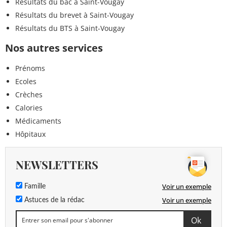
Résultats du bac à Saint-Vougay
Résultats du brevet à Saint-Vougay
Résultats du BTS à Saint-Vougay
Nos autres services
Prénoms
Ecoles
Crèches
Calories
Médicaments
Hôpitaux
NEWSLETTERS
Voir un exemple
Famille
Voir un exemple
Astuces de la rédac