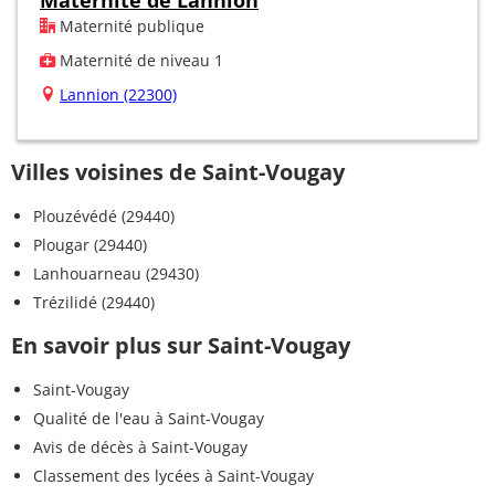
Maternité publique
Maternité de niveau 1
Lannion (22300)
Villes voisines de Saint-Vougay
Plouzévédé (29440)
Plougar (29440)
Lanhouarneau (29430)
Trézilidé (29440)
En savoir plus sur Saint-Vougay
Saint-Vougay
Qualité de l'eau à Saint-Vougay
Avis de décès à Saint-Vougay
Classement des lycées à Saint-Vougay