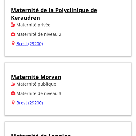
Maternité de la Polyclinique de
Keraudren
Maternité privée
Maternité de niveau 2
Brest (29200)
Maternité Morvan
Maternité publique
Maternité de niveau 3
Brest (29200)
Maternité de Lannion