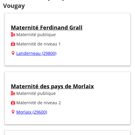
Vougay
Maternité Ferdinand Grall
Maternité publique
Maternité de niveau 1
Landerneau (29800)
Maternité des pays de Morlaix
Maternité publique
Maternité de niveau 2
Morlaix (29600)