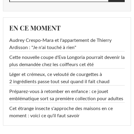
EN CE MOMENT
Audrey Crespo-Mara et l'appartement de Thierry
Ardisson : "Je n'ai touché à rien"
Cette nouvelle coupe d'Eva Longoria pourrait devenir la
plus demandée chez les coiffeurs cet été
Léger et crémeux, ce velouté de courgettes à
2 ingrédients passe tout seul quand il fait chaud
Préparez-vous à retomber en enfance : ce jouet
emblématique sort sa première collection pour adultes
Cet étrange insecte s'approche des maisons en ce
moment : voici ce qu'il faut savoir