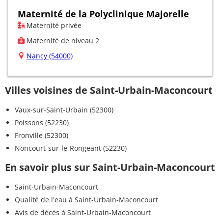
Maternité de la Polyclinique Majorelle
Maternité privée
Maternité de niveau 2
Nancy (54000)
Villes voisines de Saint-Urbain-Maconcourt
Vaux-sur-Saint-Urbain (52300)
Poissons (52230)
Fronville (52300)
Noncourt-sur-le-Rongeant (52230)
En savoir plus sur Saint-Urbain-Maconcourt
Saint-Urbain-Maconcourt
Qualité de l'eau à Saint-Urbain-Maconcourt
Avis de décès à Saint-Urbain-Maconcourt