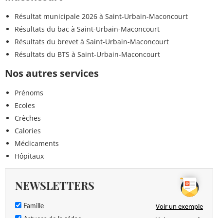
Résultat municipale 2026 à Saint-Urbain-Maconcourt
Résultats du bac à Saint-Urbain-Maconcourt
Résultats du brevet à Saint-Urbain-Maconcourt
Résultats du BTS à Saint-Urbain-Maconcourt
Nos autres services
Prénoms
Ecoles
Crèches
Calories
Médicaments
Hôpitaux
NEWSLETTERS
Voir un exemple
Famille