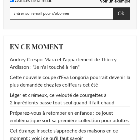
Voir un exemple
Astuces de la rédac
EN CE MOMENT
Audrey Crespo-Mara et l'appartement de Thierry
Ardisson : "Je n'ai touché à rien"
Cette nouvelle coupe d'Eva Longoria pourrait devenir la
plus demandée chez les coiffeurs cet été
Léger et crémeux, ce velouté de courgettes à
2 ingrédients passe tout seul quand il fait chaud
Préparez-vous à retomber en enfance : ce jouet
emblématique sort sa première collection pour adultes
Cet étrange insecte s'approche des maisons en ce
moment : voici ce qu'il faut savoir