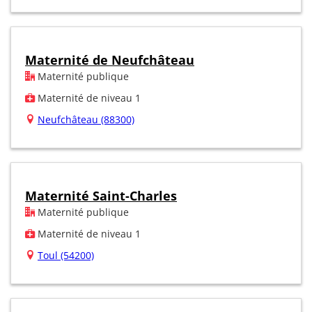
Maternité de Neufchâteau
Maternité publique
Maternité de niveau 1
Neufchâteau (88300)
Maternité Saint-Charles
Maternité publique
Maternité de niveau 1
Toul (54200)