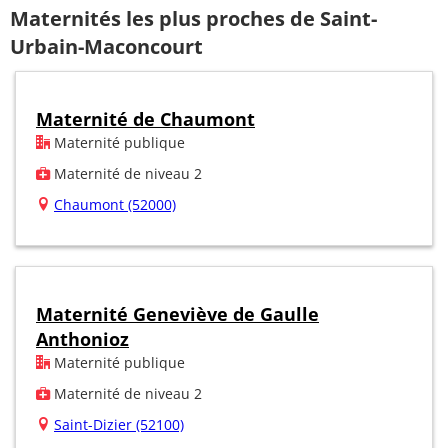
Maternités les plus proches de Saint-
Urbain-Maconcourt
Maternité de Chaumont
Maternité publique
Maternité de niveau 2
Chaumont (52000)
Maternité Geneviève de Gaulle
Anthonioz
Maternité publique
Maternité de niveau 2
Saint-Dizier (52100)