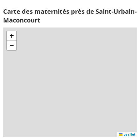
Carte des maternités près de Saint-Urbain-
Maconcourt
+
−
Leaflet