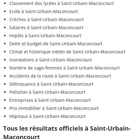
Classement des lycées à Saint-Urbain-Maconcourt
Ecole à Saint-Urbain-Maconcourt
Crèches à Saint-Urbain-Maconcourt
Salaires à Saint-Urbain-Maconcourt
Impôts à Saint-Urbain-Maconcourt
Dette et budget de Saint-Urbain-Maconcourt
Climat et historique météo de Saint-Urbain-Maconcourt
Inondations à Saint-Urbain-Maconcourt
Nombre de sage-femmes à Saint-Urbain-Maconcourt
Accidents de la route à Saint-Urbain-Maconcourt
Délinquance à Saint-Urbain-Maconcourt
Pollution à Saint-Urbain-Maconcourt
Entreprises à Saint-Urbain-Maconcourt
Prix immobilier à Saint-Urbain-Maconcourt
Hôpitaux à Saint-Urbain-Maconcourt
Tous les résultats officiels à Saint-Urbain-
Maconcourt