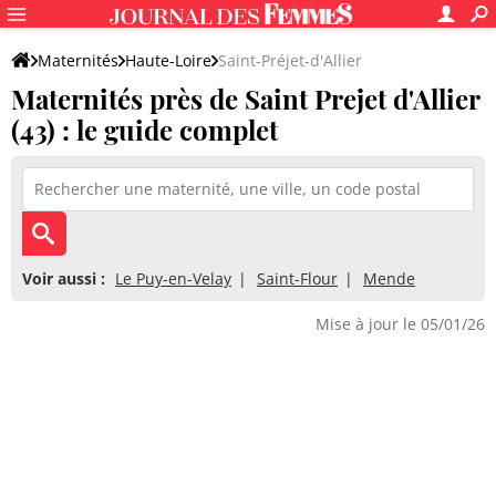
Maternités
Haute-Loire
Saint-Préjet-d'Allier
Maternités près de Saint Prejet d'Allier
(43) : le guide complet
Voir aussi :
Le Puy-en-Velay
Saint-Flour
Mende
Mise à jour le 05/01/26