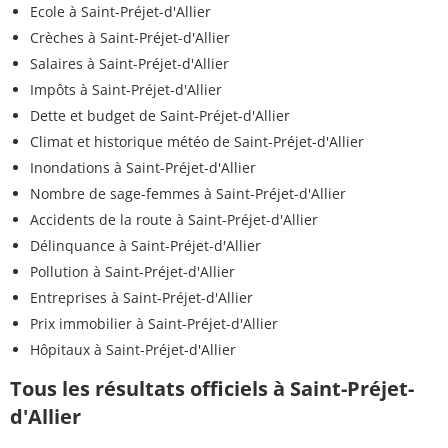
Ecole à Saint-Préjet-d'Allier
Crèches à Saint-Préjet-d'Allier
Salaires à Saint-Préjet-d'Allier
Impôts à Saint-Préjet-d'Allier
Dette et budget de Saint-Préjet-d'Allier
Climat et historique météo de Saint-Préjet-d'Allier
Inondations à Saint-Préjet-d'Allier
Nombre de sage-femmes à Saint-Préjet-d'Allier
Accidents de la route à Saint-Préjet-d'Allier
Délinquance à Saint-Préjet-d'Allier
Pollution à Saint-Préjet-d'Allier
Entreprises à Saint-Préjet-d'Allier
Prix immobilier à Saint-Préjet-d'Allier
Hôpitaux à Saint-Préjet-d'Allier
Tous les résultats officiels à Saint-Préjet-
d'Allier