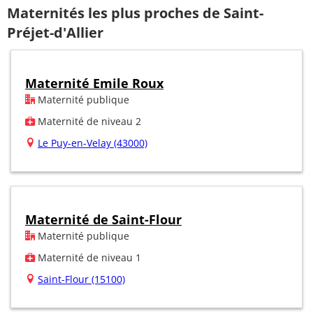
Maternités les plus proches de Saint-
Préjet-d'Allier
Maternité Emile Roux
Maternité publique
Maternité de niveau 2
Le Puy-en-Velay (43000)
Maternité de Saint-Flour
Maternité publique
Maternité de niveau 1
Saint-Flour (15100)