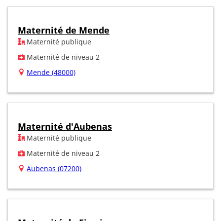
Maternité de Mende
Maternité publique
Maternité de niveau 2
Mende (48000)
Maternité d'Aubenas
Maternité publique
Maternité de niveau 2
Aubenas (07200)