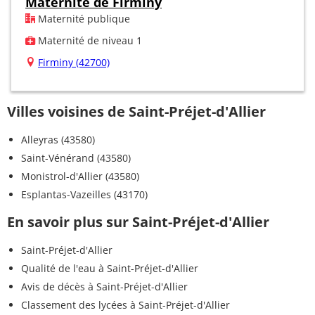
Maternité de Firminy
Maternité publique
Maternité de niveau 1
Firminy (42700)
Villes voisines de Saint-Préjet-d'Allier
Alleyras (43580)
Saint-Vénérand (43580)
Monistrol-d'Allier (43580)
Esplantas-Vazeilles (43170)
En savoir plus sur Saint-Préjet-d'Allier
Saint-Préjet-d'Allier
Qualité de l'eau à Saint-Préjet-d'Allier
Avis de décès à Saint-Préjet-d'Allier
Classement des lycées à Saint-Préjet-d'Allier