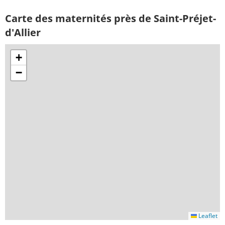
Carte des maternités près de Saint-Préjet-
d'Allier
+
−
Leaflet