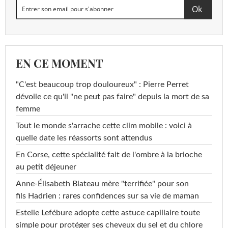
EN CE MOMENT
"C'est beaucoup trop douloureux" : Pierre Perret
dévoile ce qu'il "ne peut pas faire" depuis la mort de sa
femme
Tout le monde s'arrache cette clim mobile : voici à
quelle date les réassorts sont attendus
En Corse, cette spécialité fait de l'ombre à la brioche
au petit déjeuner
Anne-Élisabeth Blateau mère "terrifiée" pour son
fils Hadrien : rares confidences sur sa vie de maman
Estelle Lefébure adopte cette astuce capillaire toute
simple pour protéger ses cheveux du sel et du chlore