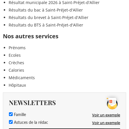
Résultat municipale 2026 à Saint-Préjet-d'Allier
Résultats du bac à Saint-Préjet-d'Allier
Résultats du brevet à Saint-Préjet-d'Allier
Résultats du BTS à Saint-Préjet-d'Allier
Nos autres services
Prénoms
Ecoles
Crèches
Calories
Médicaments
Hôpitaux
NEWSLETTERS
Voir un exemple
Famille
Voir un exemple
Astuces de la rédac