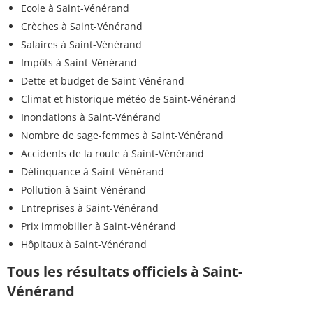
Ecole à Saint-Vénérand
Crèches à Saint-Vénérand
Salaires à Saint-Vénérand
Impôts à Saint-Vénérand
Dette et budget de Saint-Vénérand
Climat et historique météo de Saint-Vénérand
Inondations à Saint-Vénérand
Nombre de sage-femmes à Saint-Vénérand
Accidents de la route à Saint-Vénérand
Délinquance à Saint-Vénérand
Pollution à Saint-Vénérand
Entreprises à Saint-Vénérand
Prix immobilier à Saint-Vénérand
Hôpitaux à Saint-Vénérand
Tous les résultats officiels à Saint-
Vénérand