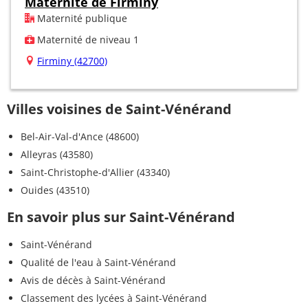
Maternité de Firminy
Maternité publique
Maternité de niveau 1
Firminy (42700)
Villes voisines de Saint-Vénérand
Bel-Air-Val-d'Ance (48600)
Alleyras (43580)
Saint-Christophe-d'Allier (43340)
Ouides (43510)
En savoir plus sur Saint-Vénérand
Saint-Vénérand
Qualité de l'eau à Saint-Vénérand
Avis de décès à Saint-Vénérand
Classement des lycées à Saint-Vénérand