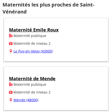
Maternités les plus proches de Saint-
Vénérand
Maternité Emile Roux
Maternité publique
Maternité de niveau 2
Le Puy-en-Velay (43000)
Maternité de Mende
Maternité publique
Maternité de niveau 2
Mende (48000)