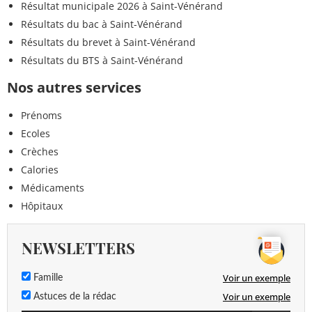
Résultat municipale 2026 à Saint-Vénérand
Résultats du bac à Saint-Vénérand
Résultats du brevet à Saint-Vénérand
Résultats du BTS à Saint-Vénérand
Nos autres services
Prénoms
Ecoles
Crèches
Calories
Médicaments
Hôpitaux
NEWSLETTERS
Voir un exemple
Famille
Voir un exemple
Astuces de la rédac