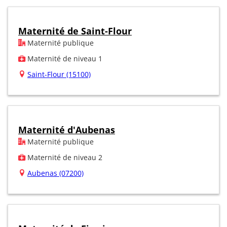
Maternité de Saint-Flour
Maternité publique
Maternité de niveau 1
Saint-Flour (15100)
Maternité d'Aubenas
Maternité publique
Maternité de niveau 2
Aubenas (07200)