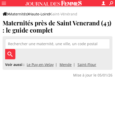
Maternités
Haute-Loire
Saint-Vénérand
Maternités près de Saint Venerand (43)
: le guide complet
Voir aussi :
Le Puy-en-Velay
Mende
Saint-Flour
Mise à jour le 05/01/26