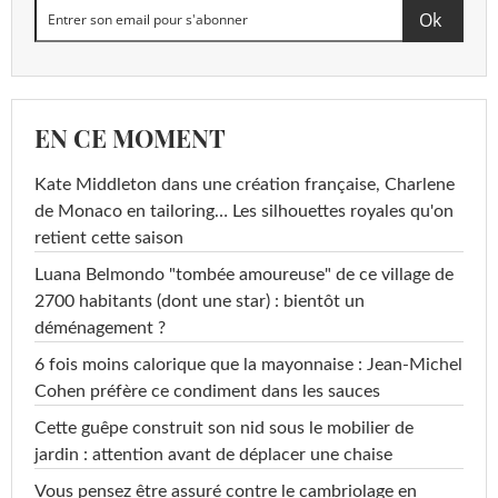
EN CE MOMENT
Kate Middleton dans une création française, Charlene
de Monaco en tailoring… Les silhouettes royales qu'on
retient cette saison
Luana Belmondo "tombée amoureuse" de ce village de
2700 habitants (dont une star) : bientôt un
déménagement ?
6 fois moins calorique que la mayonnaise : Jean-Michel
Cohen préfère ce condiment dans les sauces
Cette guêpe construit son nid sous le mobilier de
jardin : attention avant de déplacer une chaise
Vous pensez être assuré contre le cambriolage en