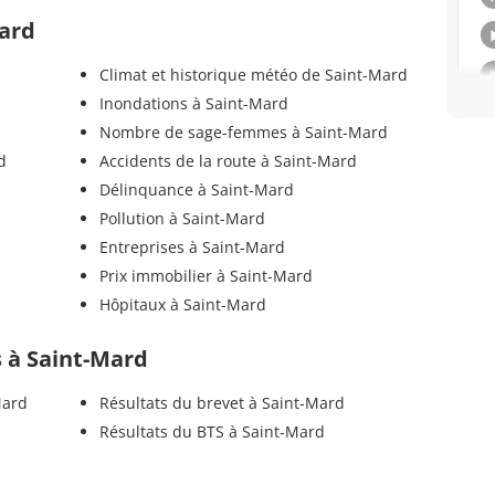
Mard
Climat et historique météo de Saint-Mard
Inondations à Saint-Mard
Nombre de sage-femmes à Saint-Mard
d
Accidents de la route à Saint-Mard
Délinquance à Saint-Mard
Pollution à Saint-Mard
Entreprises à Saint-Mard
Prix immobilier à Saint-Mard
Hôpitaux à Saint-Mard
ls à Saint-Mard
Mard
Résultats du brevet à Saint-Mard
Résultats du BTS à Saint-Mard