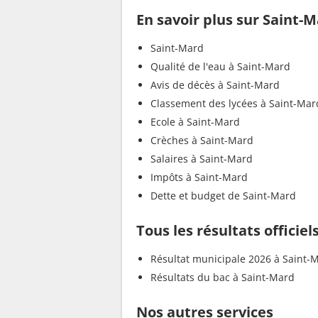
En savoir plus sur Saint-
Saint-Mard
Qualité de l'eau à Saint-Mard
Avis de décès à Saint-Mard
Classement des lycées à Saint-Mar
Ecole à Saint-Mard
Crèches à Saint-Mard
Salaires à Saint-Mard
Impôts à Saint-Mard
Dette et budget de Saint-Mard
Tous les résultats officie
Résultat municipale 2026 à Saint-
Résultats du bac à Saint-Mard
Nos autres services