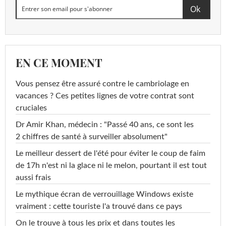
EN CE MOMENT
Vous pensez être assuré contre le cambriolage en
vacances ? Ces petites lignes de votre contrat sont
cruciales
Dr Amir Khan, médecin : "Passé 40 ans, ce sont les
2 chiffres de santé à surveiller absolument"
Le meilleur dessert de l'été pour éviter le coup de faim
de 17h n'est ni la glace ni le melon, pourtant il est tout
aussi frais
Le mythique écran de verrouillage Windows existe
vraiment : cette touriste l'a trouvé dans ce pays
On le trouve à tous les prix et dans toutes les