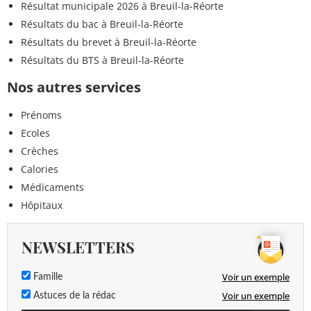
Résultat municipale 2026 à Breuil-la-Réorte
Résultats du bac à Breuil-la-Réorte
Résultats du brevet à Breuil-la-Réorte
Résultats du BTS à Breuil-la-Réorte
Nos autres services
Prénoms
Ecoles
Crèches
Calories
Médicaments
Hôpitaux
NEWSLETTERS
Voir un exemple
Famille
Voir un exemple
Astuces de la rédac