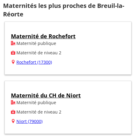
Maternités les plus proches de Breuil-la-
Réorte
Maternité de Rochefort
Maternité publique
Maternité de niveau 2
Rochefort (17300)
Maternité du CH de Niort
Maternité publique
Maternité de niveau 2
Niort (79000)