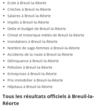
Ecole à Breuil-la-Réorte
Crèches à Breuil-la-Réorte
Salaires à Breuil-la-Réorte
Impôts à Breuil-la-Réorte
Dette et budget de Breuil-la-Réorte
Climat et historique météo de Breuil-la-Réorte
Inondations à Breuil-la-Réorte
Nombre de sage-femmes à Breuil-la-Réorte
Accidents de la route à Breuil-la-Réorte
Délinquance à Breuil-la-Réorte
Pollution à Breuil-la-Réorte
Entreprises à Breuil-la-Réorte
Prix immobilier à Breuil-la-Réorte
Hôpitaux à Breuil-la-Réorte
Tous les résultats officiels à Breuil-la-
Réorte