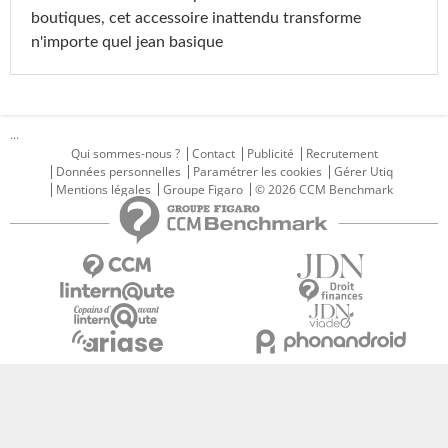
boutiques, cet accessoire inattendu transforme
n'importe quel jean basique
...
Qui sommes-nous ?
Contact
Publicité
Recrutement
Données personnelles
Paramétrer les cookies
Gérer Utiq
Mentions légales
Groupe Figaro
© 2026 CCM Benchmark