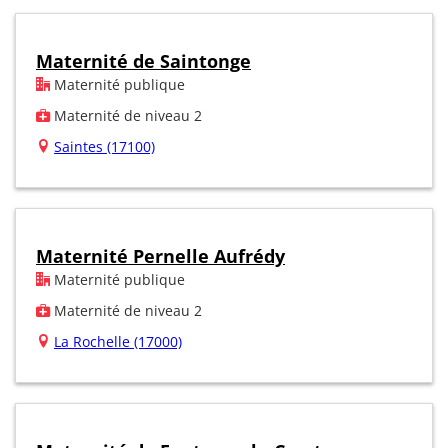
Maternité de Saintonge
Maternité publique
Maternité de niveau 2
Saintes (17100)
Maternité Pernelle Aufrédy
Maternité publique
Maternité de niveau 2
La Rochelle (17000)