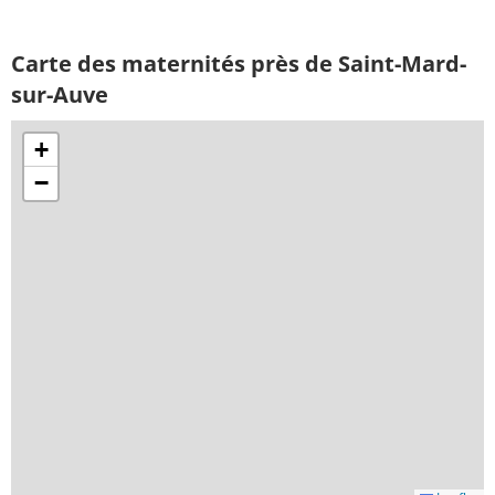
Carte des maternités près de Saint-Mard-
sur-Auve
+
−