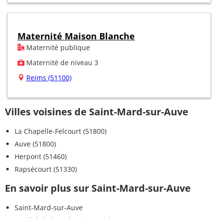
Maternité Maison Blanche
Maternité publique
Maternité de niveau 3
Reims (51100)
Villes voisines de Saint-Mard-sur-Auve
La Chapelle-Felcourt (51800)
Auve (51800)
Herpont (51460)
Rapsécourt (51330)
En savoir plus sur Saint-Mard-sur-Auve
Saint-Mard-sur-Auve