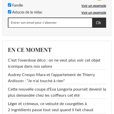
Voir un exemple
Famille
Voir un exemple
Astuces de la rédac
EN CE MOMENT
C'est l'overdose déco : on ne veut plus voir cet objet
iconique dans nos salons
Audrey Crespo-Mara et l'appartement de Thierry
Ardisson : "Je n'ai touché à rien"
Cette nouvelle coupe d'Eva Longoria pourrait devenir la
plus demandée chez les coiffeurs cet été
Léger et crémeux, ce velouté de courgettes à
2 ingrédients passe tout seul quand il fait chaud