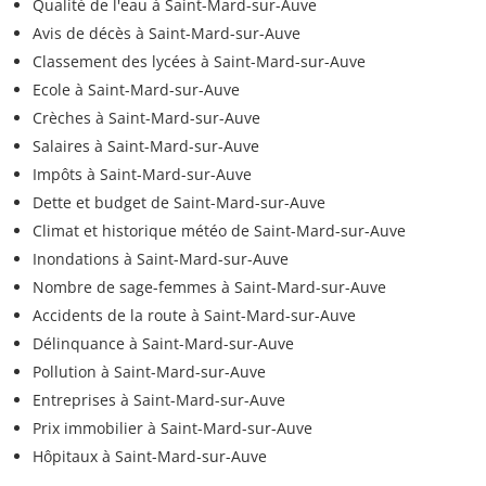
Qualité de l'eau à Saint-Mard-sur-Auve
Avis de décès à Saint-Mard-sur-Auve
Classement des lycées à Saint-Mard-sur-Auve
Ecole à Saint-Mard-sur-Auve
Crèches à Saint-Mard-sur-Auve
Salaires à Saint-Mard-sur-Auve
Impôts à Saint-Mard-sur-Auve
Dette et budget de Saint-Mard-sur-Auve
Climat et historique météo de Saint-Mard-sur-Auve
Inondations à Saint-Mard-sur-Auve
Nombre de sage-femmes à Saint-Mard-sur-Auve
Accidents de la route à Saint-Mard-sur-Auve
Délinquance à Saint-Mard-sur-Auve
Pollution à Saint-Mard-sur-Auve
Entreprises à Saint-Mard-sur-Auve
Prix immobilier à Saint-Mard-sur-Auve
Hôpitaux à Saint-Mard-sur-Auve