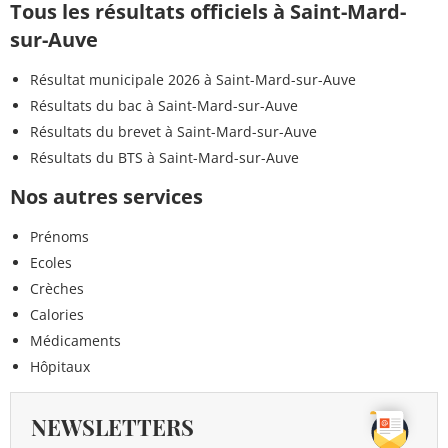
Tous les résultats officiels à Saint-Mard-
sur-Auve
Résultat municipale 2026 à Saint-Mard-sur-Auve
Résultats du bac à Saint-Mard-sur-Auve
Résultats du brevet à Saint-Mard-sur-Auve
Résultats du BTS à Saint-Mard-sur-Auve
Nos autres services
Prénoms
Ecoles
Crèches
Calories
Médicaments
Hôpitaux
NEWSLETTERS