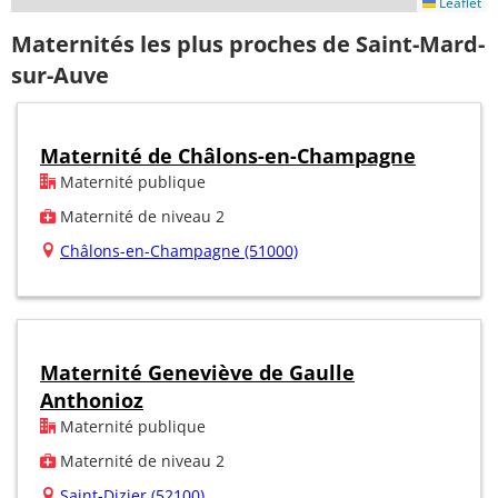
Leaflet
Maternités les plus proches de Saint-Mard-
sur-Auve
Maternité de Châlons-en-Champagne
Maternité publique
Maternité de niveau 2
Châlons-en-Champagne (51000)
Maternité Geneviève de Gaulle
Anthonioz
Maternité publique
Maternité de niveau 2
Saint-Dizier (52100)