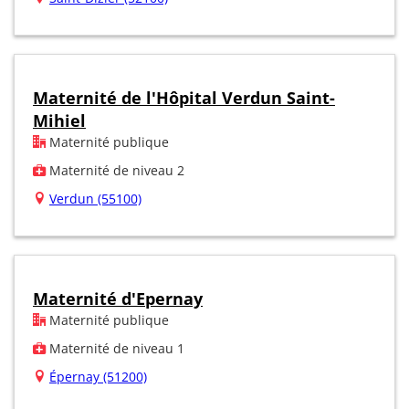
Maternité de l'Hôpital Verdun Saint-
Mihiel
Maternité publique
Maternité de niveau 2
Verdun (55100)
Maternité d'Epernay
Maternité publique
Maternité de niveau 1
Épernay (51200)