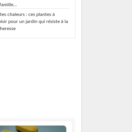
famille...
tes chaleurs : ces plantes à
isir pour un jardin qui résiste à la
heresse