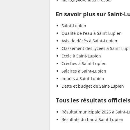
En savoir plus sur Saint-L
Saint-Lupien
Qualité de l'eau à Saint-Lupien
Avis de décès à Saint-Lupien
Classement des lycées à Saint-Lup
Ecole à Saint-Lupien
Crèches à Saint-Lupien
Salaires à Saint-Lupien
Impôts à Saint-Lupien
Dette et budget de Saint-Lupien
Tous les résultats officiel
Résultat municipale 2026 à Saint-
Résultats du bac à Saint-Lupien