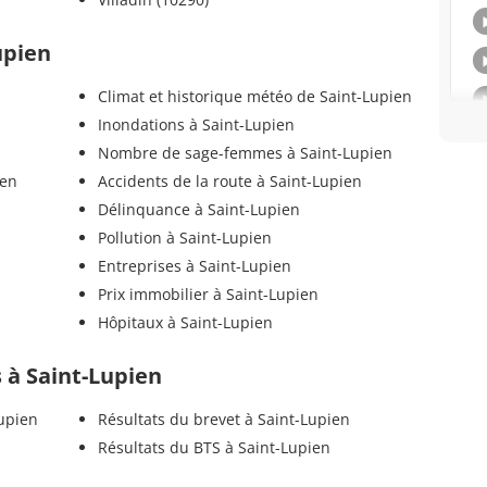
upien
Climat et historique météo de Saint-Lupien
Inondations à Saint-Lupien
Nombre de sage-femmes à Saint-Lupien
ien
Accidents de la route à Saint-Lupien
Délinquance à Saint-Lupien
Pollution à Saint-Lupien
Entreprises à Saint-Lupien
Prix immobilier à Saint-Lupien
Hôpitaux à Saint-Lupien
s à Saint-Lupien
Lupien
Résultats du brevet à Saint-Lupien
Résultats du BTS à Saint-Lupien