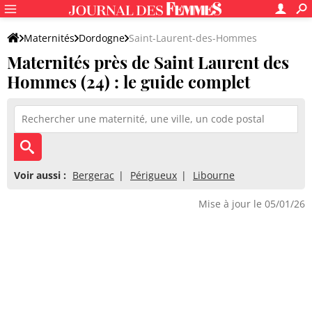
Maternités
Dordogne
Saint-Laurent-des-Hommes
Maternités près de Saint Laurent des
Hommes (24) : le guide complet
Voir aussi :
Bergerac
Périgueux
Libourne
Mise à jour le 05/01/26