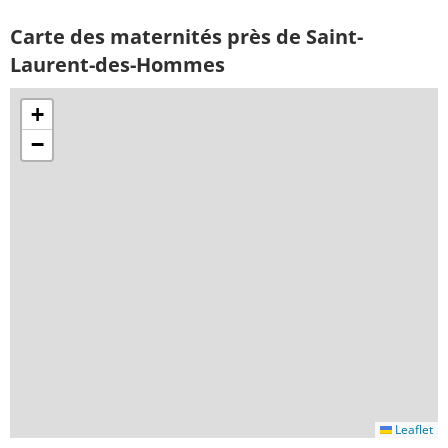
Carte des maternités près de Saint-
Laurent-des-Hommes
+
−
Leaflet