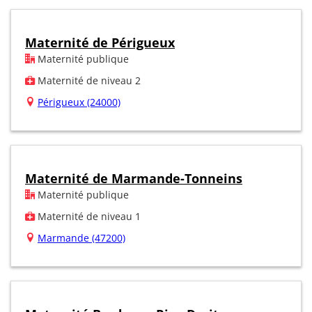
Maternité de Périgueux
Maternité publique
Maternité de niveau 2
Périgueux (24000)
Maternité de Marmande-Tonneins
Maternité publique
Maternité de niveau 1
Marmande (47200)