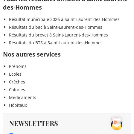
des-Hommes
Résultat municipale 2026 à Saint-Laurent-des-Hommes
Résultats du bac à Saint-Laurent-des-Hommes
Résultats du brevet à Saint-Laurent-des-Hommes
Résultats du BTS à Saint-Laurent-des-Hommes
Nos autres services
Prénoms
Ecoles
Crèches
Calories
Médicaments
Hôpitaux
NEWSLETTERS