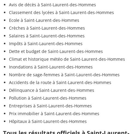
Avis de décès à Saint-Laurent-des-Hommes
Classement des lycées à Saint-Laurent-des-Hommes
Ecole à Saint-Laurent-des-Hommes
Crèches à Saint-Laurent-des-Hommes
Salaires à Saint-Laurent-des-Hommes
Impôts à Saint-Laurent-des-Hommes
Dette et budget de Saint-Laurent-des-Hommes
Climat et historique météo de Saint-Laurent-des-Hommes
Inondations à Saint-Laurent-des-Hommes
Nombre de sage-femmes à Saint-Laurent-des-Hommes
Accidents de la route à Saint-Laurent-des-Hommes
Délinquance à Saint-Laurent-des-Hommes
Pollution à Saint-Laurent-des-Hommes
Entreprises à Saint-Laurent-des-Hommes
Prix immobilier à Saint-Laurent-des-Hommes
Hôpitaux à Saint-Laurent-des-Hommes
Tous les résultats officiels à Saint-Laurent-