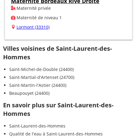
Maternité Bordeaux Rive Droite
Maternité privée
Maternité de niveau 1
Lormont (33310)
Villes voisines de Saint-Laurent-des-
Hommes
Saint-Michel-de-Double (24400)
Saint-Martial-d'Artenset (24700)
Saint-Martin-l'Astier (24400)
Beaupouyet (24400)
En savoir plus sur Saint-Laurent-des-
Hommes
Saint-Laurent-des-Hommes
Qualité de l'eau à Saint-Laurent-des-Hommes