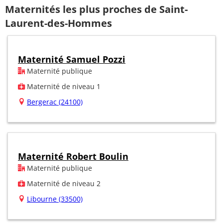
Maternités les plus proches de Saint-
Laurent-des-Hommes
Maternité Samuel Pozzi
Maternité publique
Maternité de niveau 1
Bergerac (24100)
Maternité Robert Boulin
Maternité publique
Maternité de niveau 2
Libourne (33500)