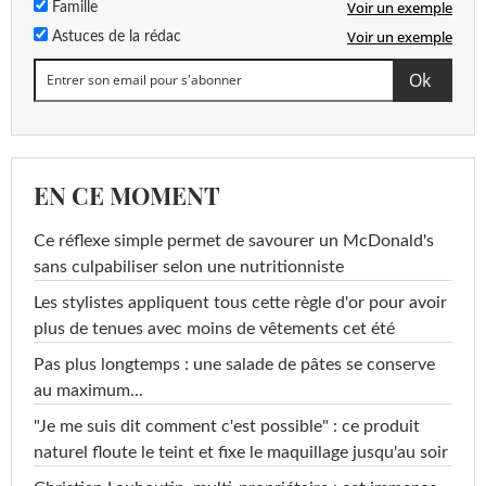
Voir un exemple
Famille
Voir un exemple
Astuces de la rédac
EN CE MOMENT
Ce réflexe simple permet de savourer un McDonald's
sans culpabiliser selon une nutritionniste
Les stylistes appliquent tous cette règle d'or pour avoir
plus de tenues avec moins de vêtements cet été
Pas plus longtemps : une salade de pâtes se conserve
au maximum...
"Je me suis dit comment c'est possible" : ce produit
naturel floute le teint et fixe le maquillage jusqu'au soir