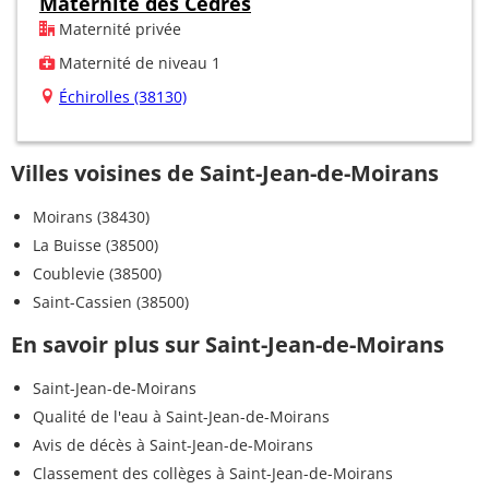
Maternité des Cèdres
Maternité privée
Maternité de niveau 1
Échirolles (38130)
Villes voisines de Saint-Jean-de-Moirans
Moirans (38430)
La Buisse (38500)
Coublevie (38500)
Saint-Cassien (38500)
En savoir plus sur Saint-Jean-de-Moirans
Saint-Jean-de-Moirans
Qualité de l'eau à Saint-Jean-de-Moirans
Avis de décès à Saint-Jean-de-Moirans
Classement des collèges à Saint-Jean-de-Moirans