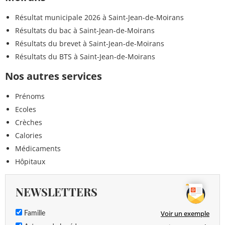
Résultat municipale 2026 à Saint-Jean-de-Moirans
Résultats du bac à Saint-Jean-de-Moirans
Résultats du brevet à Saint-Jean-de-Moirans
Résultats du BTS à Saint-Jean-de-Moirans
Nos autres services
Prénoms
Ecoles
Crèches
Calories
Médicaments
Hôpitaux
NEWSLETTERS
Voir un exemple
Famille