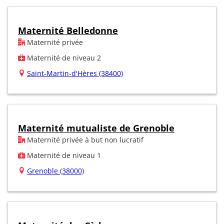
Maternité Belledonne
Maternité privée
Maternité de niveau 2
Saint-Martin-d'Hères (38400)
Maternité mutualiste de Grenoble
Maternité privée à but non lucratif
Maternité de niveau 1
Grenoble (38000)