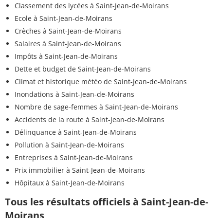
Classement des lycées à Saint-Jean-de-Moirans
Ecole à Saint-Jean-de-Moirans
Crèches à Saint-Jean-de-Moirans
Salaires à Saint-Jean-de-Moirans
Impôts à Saint-Jean-de-Moirans
Dette et budget de Saint-Jean-de-Moirans
Climat et historique météo de Saint-Jean-de-Moirans
Inondations à Saint-Jean-de-Moirans
Nombre de sage-femmes à Saint-Jean-de-Moirans
Accidents de la route à Saint-Jean-de-Moirans
Délinquance à Saint-Jean-de-Moirans
Pollution à Saint-Jean-de-Moirans
Entreprises à Saint-Jean-de-Moirans
Prix immobilier à Saint-Jean-de-Moirans
Hôpitaux à Saint-Jean-de-Moirans
Tous les résultats officiels à Saint-Jean-de-
Moirans