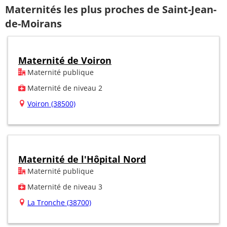
Maternités les plus proches de Saint-Jean-
de-Moirans
Maternité de Voiron
Maternité publique
Maternité de niveau 2
Voiron (38500)
Maternité de l'Hôpital Nord
Maternité publique
Maternité de niveau 3
La Tronche (38700)