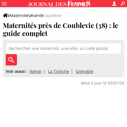
Maternités
Isère
Coublevie
Maternités près de Coublevie (38) : le
guide complet
Voir aussi :
Voiron
La Tronche
Grenoble
Mise à jour le 05/01/26