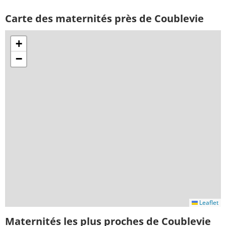
Carte des maternités près de Coublevie
+
−
Leaflet
Maternités les plus proches de Coublevie