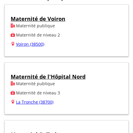
Maternité de Voiron
Maternité publique
Maternité de niveau 2
Voiron (38500)
Maternité de l'Hôpital Nord
Maternité publique
Maternité de niveau 3
La Tronche (38700)