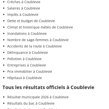
Crèches à Coublevie
Salaires à Coublevie
Impôts à Coublevie
Dette et budget de Coublevie
Climat et historique météo de Coublevie
Inondations à Coublevie
Nombre de sage-femmes à Coublevie
Accidents de la route à Coublevie
Délinquance à Coublevie
Pollution à Coublevie
Entreprises à Coublevie
Prix immobilier à Coublevie
Hôpitaux à Coublevie
Tous les résultats officiels à Coublevie
Résultat municipale 2026 à Coublevie
Résultats du bac à Coublevie