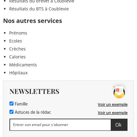
Résultats du brevet à Coublevie
Résultats du BTS à Coublevie
Nos autres services
Prénoms
Ecoles
Crèches
Calories
Médicaments
Hôpitaux
NEWSLETTERS
Voir un exemple
Famille
Voir un exemple
Astuces de la rédac