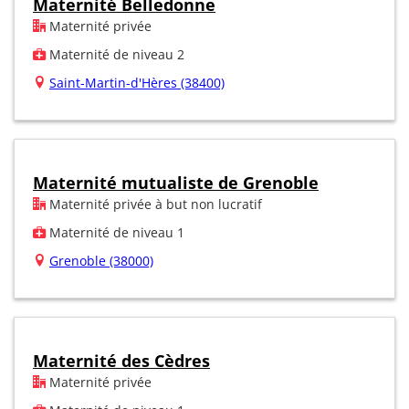
Maternité Belledonne
Maternité privée
Maternité de niveau 2
Saint-Martin-d'Hères (38400)
Maternité mutualiste de Grenoble
Maternité privée à but non lucratif
Maternité de niveau 1
Grenoble (38000)
Maternité des Cèdres
Maternité privée