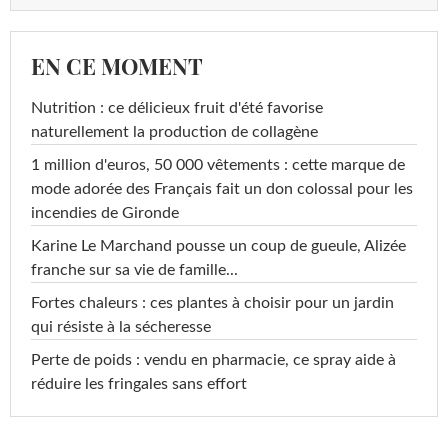
EN CE MOMENT
Nutrition : ce délicieux fruit d'été favorise
naturellement la production de collagène
1 million d'euros, 50 000 vêtements : cette marque de
mode adorée des Français fait un don colossal pour les
incendies de Gironde
Karine Le Marchand pousse un coup de gueule, Alizée
franche sur sa vie de famille...
Fortes chaleurs : ces plantes à choisir pour un jardin
qui résiste à la sécheresse
Perte de poids : vendu en pharmacie, ce spray aide à
réduire les fringales sans effort