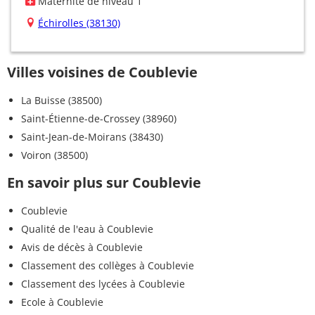
Maternité de niveau 1
Échirolles (38130)
Villes voisines de Coublevie
La Buisse (38500)
Saint-Étienne-de-Crossey (38960)
Saint-Jean-de-Moirans (38430)
Voiron (38500)
En savoir plus sur Coublevie
Coublevie
Qualité de l'eau à Coublevie
Avis de décès à Coublevie
Classement des collèges à Coublevie
Classement des lycées à Coublevie
Ecole à Coublevie