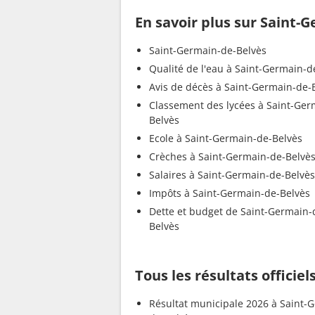
En savoir plus sur Saint-
Saint-Germain-de-Belvès
Qualité de l'eau à Saint-Germain-d
Avis de décès à Saint-Germain-de-
Classement des lycées à Saint-Ger
Belvès
Ecole à Saint-Germain-de-Belvès
Crèches à Saint-Germain-de-Belvè
Salaires à Saint-Germain-de-Belvès
Impôts à Saint-Germain-de-Belvès
Dette et budget de Saint-Germain-
Belvès
Tous les résultats officie
Résultat municipale 2026 à Saint-