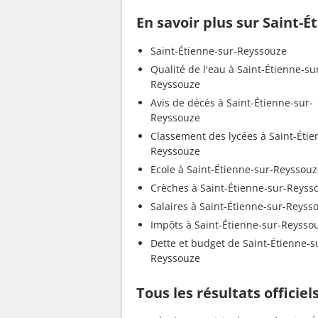
En savoir plus sur Saint-
Saint-Étienne-sur-Reyssouze
Qualité de l'eau à Saint-Étienne-su
Reyssouze
Avis de décès à Saint-Étienne-sur-
Reyssouze
Classement des lycées à Saint-Étie
Reyssouze
Ecole à Saint-Étienne-sur-Reyssou
Crèches à Saint-Étienne-sur-Reyss
Salaires à Saint-Étienne-sur-Reyss
Impôts à Saint-Étienne-sur-Reysso
Dette et budget de Saint-Étienne-s
Reyssouze
Tous les résultats officie