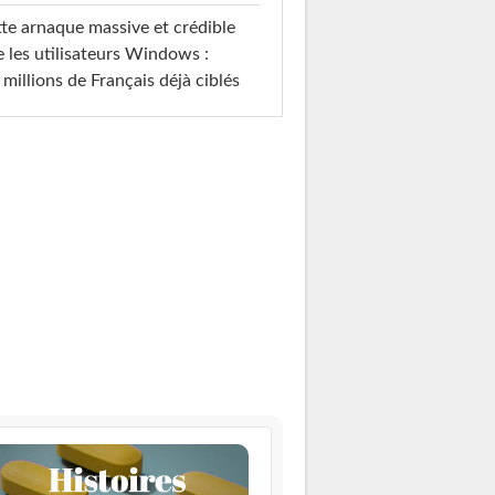
te arnaque massive et crédible
e les utilisateurs Windows :
 millions de Français déjà ciblés