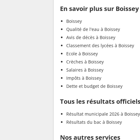
En savoir plus sur Boissey
Boissey
Qualité de l'eau à Boissey
Avis de décès à Boissey
Classement des lycées à Boissey
Ecole à Boissey
Crèches à Boissey
Salaires à Boissey
Impôts à Boissey
Dette et budget de Boissey
Tous les résultats officiel
Résultat municipale 2026 à Boissey
Résultats du bac à Boissey
Nos autres services