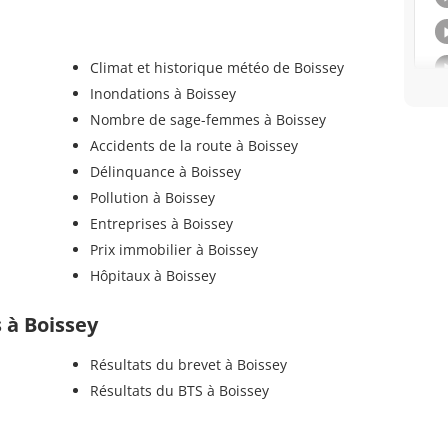
Climat et historique météo de Boissey
Inondations à Boissey
Nombre de sage-femmes à Boissey
Accidents de la route à Boissey
Délinquance à Boissey
Pollution à Boissey
Entreprises à Boissey
Prix immobilier à Boissey
Hôpitaux à Boissey
s à Boissey
Résultats du brevet à Boissey
Résultats du BTS à Boissey