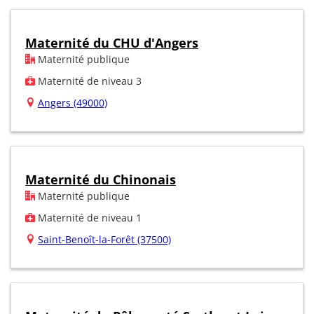
Maternité du CHU d'Angers
Maternité publique
Maternité de niveau 3
Angers (49000)
Maternité du Chinonais
Maternité publique
Maternité de niveau 1
Saint-Benoît-la-Forêt (37500)