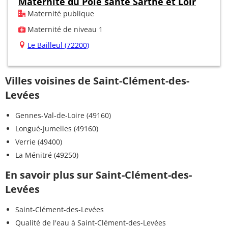
Maternité du Pôle santé Sarthe et Loir
Maternité publique
Maternité de niveau 1
Le Bailleul (72200)
Villes voisines de Saint-Clément-des-
Levées
Gennes-Val-de-Loire (49160)
Longué-Jumelles (49160)
Verrie (49400)
La Ménitré (49250)
En savoir plus sur Saint-Clément-des-
Levées
Saint-Clément-des-Levées
Qualité de l'eau à Saint-Clément-des-Levées