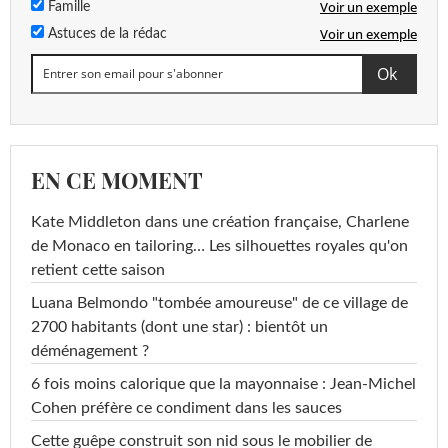
Voir un exemple
Famille
Voir un exemple
Astuces de la rédac
EN CE MOMENT
Kate Middleton dans une création française, Charlene
de Monaco en tailoring… Les silhouettes royales qu'on
retient cette saison
Luana Belmondo "tombée amoureuse" de ce village de
2700 habitants (dont une star) : bientôt un
déménagement ?
6 fois moins calorique que la mayonnaise : Jean-Michel
Cohen préfère ce condiment dans les sauces
Cette guêpe construit son nid sous le mobilier de