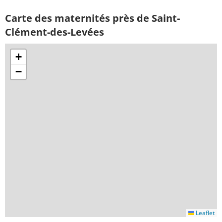
Carte des maternités près de Saint-
Clément-des-Levées
+
−
Leaflet