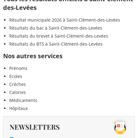
des-Levées
Résultat municipale 2026 à Saint-Clément-des-Levées
Résultats du bac à Saint-Clément-des-Levées
Résultats du brevet à Saint-Clément-des-Levées
Résultats du BTS à Saint-Clément-des-Levées
Nos autres services
Prénoms
Ecoles
Crèches
Calories
Médicaments
Hôpitaux
NEWSLETTERS