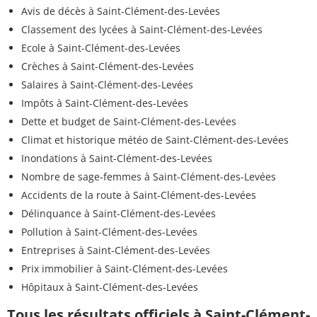
Avis de décès à Saint-Clément-des-Levées
Classement des lycées à Saint-Clément-des-Levées
Ecole à Saint-Clément-des-Levées
Crèches à Saint-Clément-des-Levées
Salaires à Saint-Clément-des-Levées
Impôts à Saint-Clément-des-Levées
Dette et budget de Saint-Clément-des-Levées
Climat et historique météo de Saint-Clément-des-Levées
Inondations à Saint-Clément-des-Levées
Nombre de sage-femmes à Saint-Clément-des-Levées
Accidents de la route à Saint-Clément-des-Levées
Délinquance à Saint-Clément-des-Levées
Pollution à Saint-Clément-des-Levées
Entreprises à Saint-Clément-des-Levées
Prix immobilier à Saint-Clément-des-Levées
Hôpitaux à Saint-Clément-des-Levées
Tous les résultats officiels à Saint-Clément-