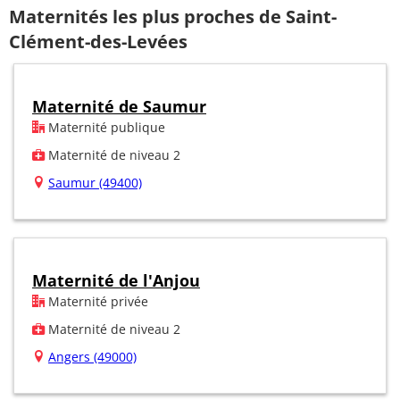
Maternités les plus proches de Saint-
Clément-des-Levées
Maternité de Saumur
Maternité publique
Maternité de niveau 2
Saumur (49400)
Maternité de l'Anjou
Maternité privée
Maternité de niveau 2
Angers (49000)