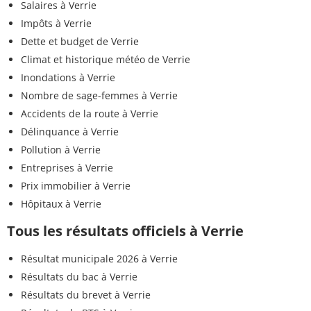
Salaires à Verrie
Impôts à Verrie
Dette et budget de Verrie
Climat et historique météo de Verrie
Inondations à Verrie
Nombre de sage-femmes à Verrie
Accidents de la route à Verrie
Délinquance à Verrie
Pollution à Verrie
Entreprises à Verrie
Prix immobilier à Verrie
Hôpitaux à Verrie
Tous les résultats officiels à Verrie
Résultat municipale 2026 à Verrie
Résultats du bac à Verrie
Résultats du brevet à Verrie