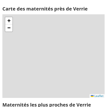
Carte des maternités près de Verrie
+
−
Leaflet
Maternités les plus proches de Verrie