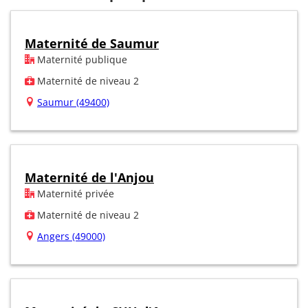
Maternité de Saumur
Maternité publique
Maternité de niveau 2
Saumur (49400)
Maternité de l'Anjou
Maternité privée
Maternité de niveau 2
Angers (49000)