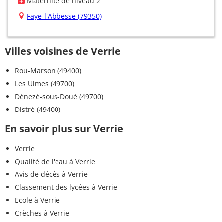
Maternité de niveau 2
Faye-l'Abbesse (79350)
Villes voisines de Verrie
Rou-Marson (49400)
Les Ulmes (49700)
Dénezé-sous-Doué (49700)
Distré (49400)
En savoir plus sur Verrie
Verrie
Qualité de l'eau à Verrie
Avis de décès à Verrie
Classement des lycées à Verrie
Ecole à Verrie
Crèches à Verrie