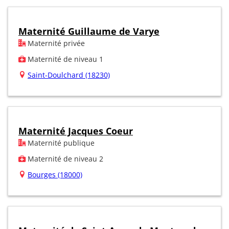
Maternité Guillaume de Varye
Maternité privée
Maternité de niveau 1
Saint-Doulchard (18230)
Maternité Jacques Coeur
Maternité publique
Maternité de niveau 2
Bourges (18000)