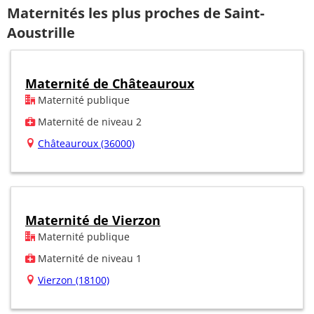
Maternités les plus proches de Saint-
Aoustrille
Maternité de Châteauroux
Maternité publique
Maternité de niveau 2
Châteauroux (36000)
Maternité de Vierzon
Maternité publique
Maternité de niveau 1
Vierzon (18100)