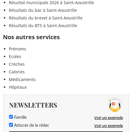
Résultat municipale 2026 à Saint-Aoustrille
Résultats du bac à Saint-Aoustrille
Résultats du brevet à Saint-Aoustrille
Résultats du BTS à Saint-Aoustrille
Nos autres services
Prénoms
Ecoles
Crèches
Calories
Médicaments
Hôpitaux
NEWSLETTERS
Voir un exemple
Famille
Voir un exemple
Astuces de la rédac