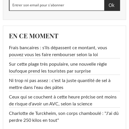
EN CE MOMENT
Frais bancaires : s'ils dépassent ce montant, vous
pouvez vous les faire rembourser selon la loi
Sur cette plage très populaire, une nouvelle règle
loufoque prend les touristes par surprise
Ni trop ni pas assez : c'est la juste quantité de sel à
mettre dans l'eau des pâtes
Ceux qui se couchent à cette heure précise ont moins
de risque d'avoir un AVC, selon la science
Charlotte de Turckheim, son corps chamboulé : "J'ai dû
perdre 250 kilos en tout"