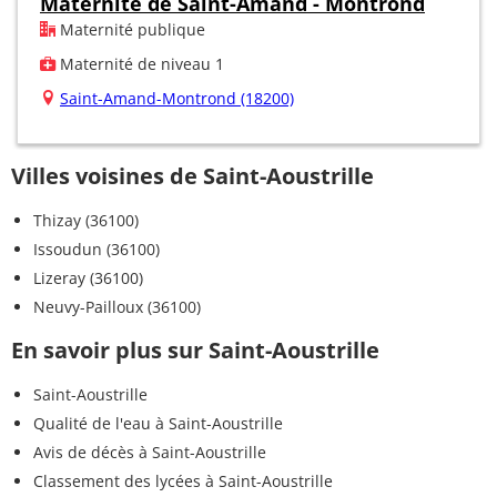
Maternité de Saint-Amand - Montrond
Maternité publique
Maternité de niveau 1
Saint-Amand-Montrond (18200)
Villes voisines de Saint-Aoustrille
Thizay (36100)
Issoudun (36100)
Lizeray (36100)
Neuvy-Pailloux (36100)
En savoir plus sur Saint-Aoustrille
Saint-Aoustrille
Qualité de l'eau à Saint-Aoustrille
Avis de décès à Saint-Aoustrille
Classement des lycées à Saint-Aoustrille