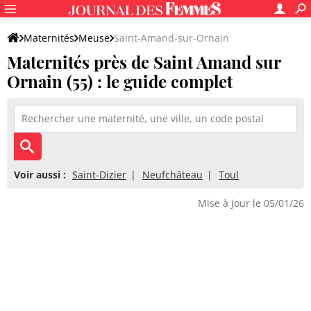
Maternités
Meuse
Saint-Amand-sur-Ornain
Maternités près de Saint Amand sur
Ornain (55) : le guide complet
Voir aussi :
Saint-Dizier
Neufchâteau
Toul
Mise à jour le 05/01/26