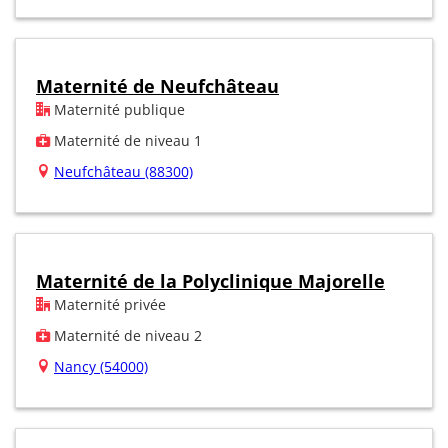
Maternité de Neufchâteau
Maternité publique
Maternité de niveau 1
Neufchâteau (88300)
Maternité de la Polyclinique Majorelle
Maternité privée
Maternité de niveau 2
Nancy (54000)