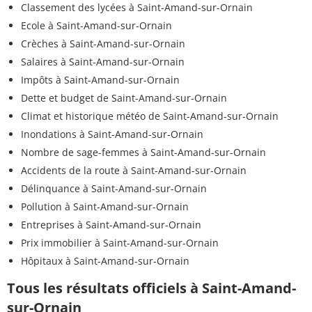
Classement des lycées à Saint-Amand-sur-Ornain
Ecole à Saint-Amand-sur-Ornain
Crèches à Saint-Amand-sur-Ornain
Salaires à Saint-Amand-sur-Ornain
Impôts à Saint-Amand-sur-Ornain
Dette et budget de Saint-Amand-sur-Ornain
Climat et historique météo de Saint-Amand-sur-Ornain
Inondations à Saint-Amand-sur-Ornain
Nombre de sage-femmes à Saint-Amand-sur-Ornain
Accidents de la route à Saint-Amand-sur-Ornain
Délinquance à Saint-Amand-sur-Ornain
Pollution à Saint-Amand-sur-Ornain
Entreprises à Saint-Amand-sur-Ornain
Prix immobilier à Saint-Amand-sur-Ornain
Hôpitaux à Saint-Amand-sur-Ornain
Tous les résultats officiels à Saint-Amand-
sur-Ornain