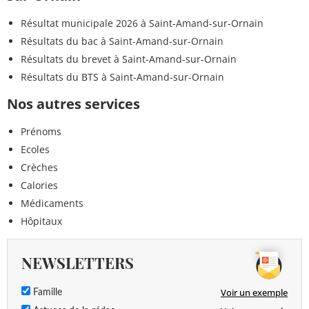
Résultat municipale 2026 à Saint-Amand-sur-Ornain
Résultats du bac à Saint-Amand-sur-Ornain
Résultats du brevet à Saint-Amand-sur-Ornain
Résultats du BTS à Saint-Amand-sur-Ornain
Nos autres services
Prénoms
Ecoles
Crèches
Calories
Médicaments
Hôpitaux
NEWSLETTERS
Voir un exemple
Famille