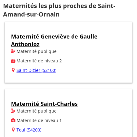
Maternités les plus proches de Saint-
Amand-sur-Ornain
Maternité Geneviève de Gaulle
Anthonioz
Maternité publique
Maternité de niveau 2
Saint-Dizier (52100)
Maternité Saint-Charles
Maternité publique
Maternité de niveau 1
Toul (54200)