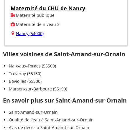
Maternité du CHU de Nancy
Maternité publique
Maternité de niveau 3
Nancy (54000)
Villes voisines de Saint-Amand-sur-Ornain
Naix-aux-Forges (55500)
Tréveray (55130)
Boviolles (55500)
Marson-sur-Barboure (55190)
En savoir plus sur Saint-Amand-sur-Ornain
Saint-Amand-sur-Ornain
Qualité de l'eau à Saint-Amand-sur-Ornain
Avis de décès à Saint-Amand-sur-Ornain