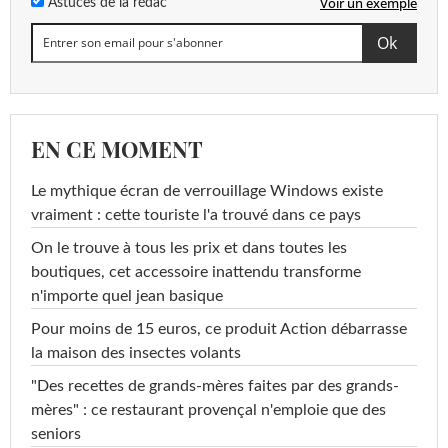
Voir un exemple
Astuces de la rédac
EN CE MOMENT
Le mythique écran de verrouillage Windows existe
vraiment : cette touriste l'a trouvé dans ce pays
On le trouve à tous les prix et dans toutes les
boutiques, cet accessoire inattendu transforme
n'importe quel jean basique
Pour moins de 15 euros, ce produit Action débarrasse
la maison des insectes volants
"Des recettes de grands-mères faites par des grands-
mères" : ce restaurant provençal n'emploie que des
seniors