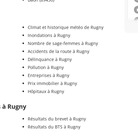
Climat et historique météo de Rugny
Inondations à Rugny
Nombre de sage-femmes à Rugny
Accidents de la route à Rugny
Délinquance à Rugny
Pollution à Rugny
Entreprises à Rugny
Prix immobilier à Rugny
Hôpitaux à Rugny
s à Rugny
Résultats du brevet à Rugny
Résultats du BTS à Rugny