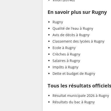
En savoir plus sur Rugny
Rugny
Qualité de l'eau à Rugny
Avis de décès à Rugny
Classement des lycées à Rugny
Ecole à Rugny
Crèches à Rugny
Salaires à Rugny
Impôts à Rugny
Dette et budget de Rugny
Tous les résultats officiel
Résultat municipale 2026 à Rugny
Résultats du bac à Rugny