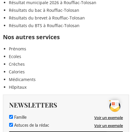
Résultat municipale 2026 à Rouffiac-Tolosan
Résultats du bac à Rouffiac-Tolosan
Résultats du brevet à Rouffiac-Tolosan
Résultats du BTS à Rouffiac-Tolosan
Nos autres services
Prénoms
Ecoles
Crèches
Calories
Médicaments
Hôpitaux
NEWSLETTERS
Voir un exemple
Famille
Voir un exemple
Astuces de la rédac