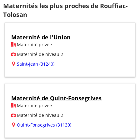
Maternités les plus proches de Rouffiac-
Tolosan
Maternité de l'Union
Maternité privée
Maternité de niveau 2
Saint-Jean (31240)
Maternité de Quint-Fonsegrives
Maternité privée
Maternité de niveau 2
Quint-Fonsegrives (31130)