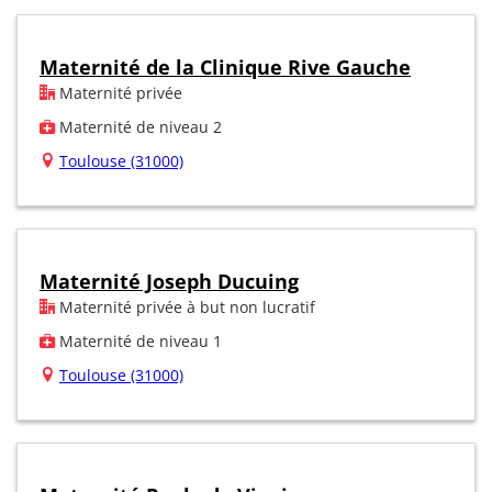
Maternité de la Clinique Rive Gauche
Maternité privée
Maternité de niveau 2
Toulouse (31000)
Maternité Joseph Ducuing
Maternité privée à but non lucratif
Maternité de niveau 1
Toulouse (31000)