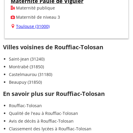
Maternité Paule de Viguier
Maternité publique
Maternité de niveau 3
Toulouse (31000)
Villes voisines de Rouffiac-Tolosan
Saint-Jean (31240)
Montrabé (31850)
Castelmaurou (31180)
Beaupuy (31850)
En savoir plus sur Rouffiac-Tolosan
Rouffiac-Tolosan
Qualité de l'eau à Rouffiac-Tolosan
Avis de décès à Rouffiac-Tolosan
Classement des lycées à Rouffiac-Tolosan