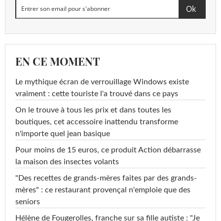
EN CE MOMENT
Le mythique écran de verrouillage Windows existe
vraiment : cette touriste l'a trouvé dans ce pays
On le trouve à tous les prix et dans toutes les
boutiques, cet accessoire inattendu transforme
n'importe quel jean basique
Pour moins de 15 euros, ce produit Action débarrasse
la maison des insectes volants
"Des recettes de grands-mères faites par des grands-
mères" : ce restaurant provençal n'emploie que des
seniors
Hélène de Fougerolles, franche sur sa fille autiste : "Je