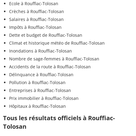
Ecole à Rouffiac-Tolosan
Crèches à Rouffiac-Tolosan
Salaires à Rouffiac-Tolosan
Impôts à Rouffiac-Tolosan
Dette et budget de Rouffiac-Tolosan
Climat et historique météo de Rouffiac-Tolosan
Inondations à Rouffiac-Tolosan
Nombre de sage-femmes à Rouffiac-Tolosan
Accidents de la route à Rouffiac-Tolosan
Délinquance à Rouffiac-Tolosan
Pollution à Rouffiac-Tolosan
Entreprises à Rouffiac-Tolosan
Prix immobilier à Rouffiac-Tolosan
Hôpitaux à Rouffiac-Tolosan
Tous les résultats officiels à Rouffiac-
Tolosan