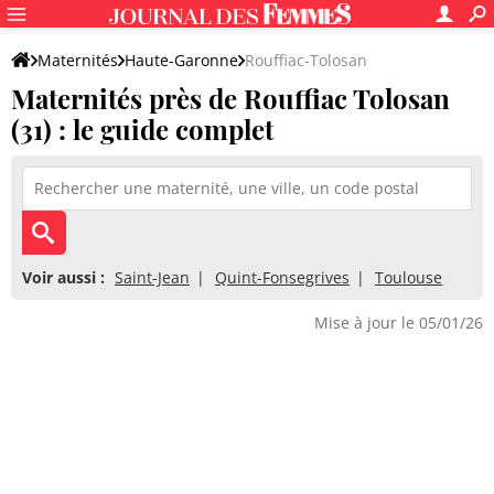
Maternités
Haute-Garonne
Rouffiac-Tolosan
Maternités près de Rouffiac Tolosan
(31) : le guide complet
Voir aussi :
Saint-Jean
Quint-Fonsegrives
Toulouse
Mise à jour le 05/01/26