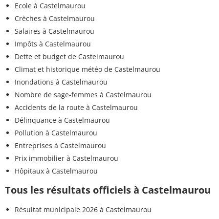
Ecole à Castelmaurou
Crèches à Castelmaurou
Salaires à Castelmaurou
Impôts à Castelmaurou
Dette et budget de Castelmaurou
Climat et historique météo de Castelmaurou
Inondations à Castelmaurou
Nombre de sage-femmes à Castelmaurou
Accidents de la route à Castelmaurou
Délinquance à Castelmaurou
Pollution à Castelmaurou
Entreprises à Castelmaurou
Prix immobilier à Castelmaurou
Hôpitaux à Castelmaurou
Tous les résultats officiels à Castelmaurou
Résultat municipale 2026 à Castelmaurou