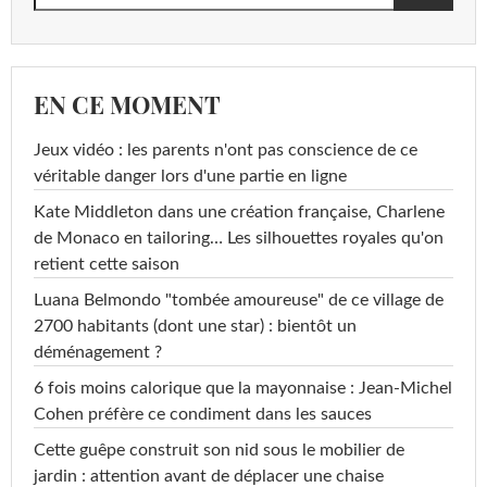
EN CE MOMENT
Jeux vidéo : les parents n'ont pas conscience de ce
véritable danger lors d'une partie en ligne
Kate Middleton dans une création française, Charlene
de Monaco en tailoring… Les silhouettes royales qu'on
retient cette saison
Luana Belmondo "tombée amoureuse" de ce village de
2700 habitants (dont une star) : bientôt un
déménagement ?
6 fois moins calorique que la mayonnaise : Jean-Michel
Cohen préfère ce condiment dans les sauces
Cette guêpe construit son nid sous le mobilier de
jardin : attention avant de déplacer une chaise