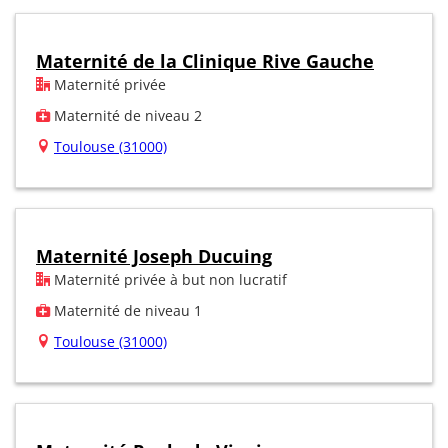
Maternité de la Clinique Rive Gauche
Maternité privée
Maternité de niveau 2
Toulouse (31000)
Maternité Joseph Ducuing
Maternité privée à but non lucratif
Maternité de niveau 1
Toulouse (31000)