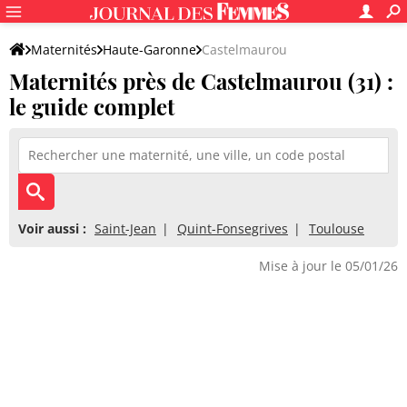
Maternités
Haute-Garonne
Castelmaurou
Maternités près de Castelmaurou (31) :
le guide complet
Voir aussi :
Saint-Jean
Quint-Fonsegrives
Toulouse
Mise à jour le 05/01/26