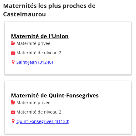
Maternités les plus proches de
Castelmaurou
Maternité de l'Union
Maternité privée
Maternité de niveau 2
Saint-Jean (31240)
Maternité de Quint-Fonsegrives
Maternité privée
Maternité de niveau 2
Quint-Fonsegrives (31130)