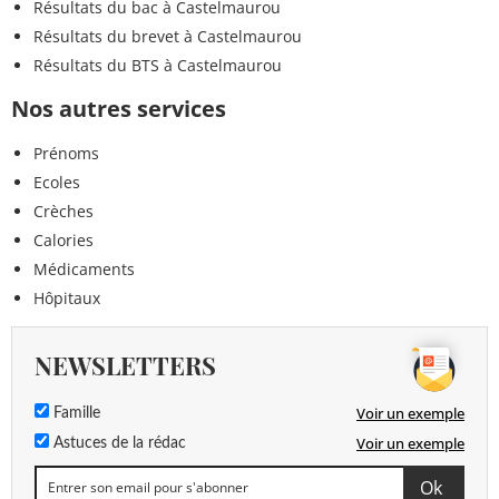
Résultats du bac à Castelmaurou
Résultats du brevet à Castelmaurou
Résultats du BTS à Castelmaurou
Nos autres services
Prénoms
Ecoles
Crèches
Calories
Médicaments
Hôpitaux
NEWSLETTERS
Voir un exemple
Famille
Voir un exemple
Astuces de la rédac