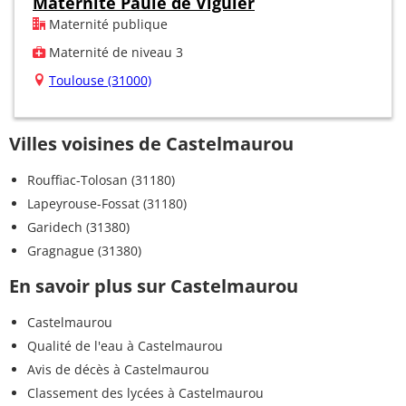
Maternité Paule de Viguier
Maternité publique
Maternité de niveau 3
Toulouse (31000)
Villes voisines de Castelmaurou
Rouffiac-Tolosan (31180)
Lapeyrouse-Fossat (31180)
Garidech (31380)
Gragnague (31380)
En savoir plus sur Castelmaurou
Castelmaurou
Qualité de l'eau à Castelmaurou
Avis de décès à Castelmaurou
Classement des lycées à Castelmaurou