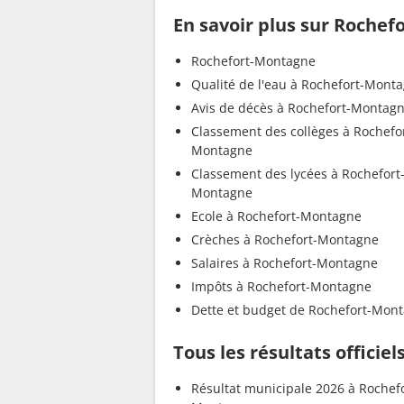
En savoir plus sur Roche
Rochefort-Montagne
Qualité de l'eau à Rochefort-Mont
Avis de décès à Rochefort-Montag
Classement des collèges à Rochefo
Montagne
Classement des lycées à Rochefort
Montagne
Ecole à Rochefort-Montagne
Crèches à Rochefort-Montagne
Salaires à Rochefort-Montagne
Impôts à Rochefort-Montagne
Dette et budget de Rochefort-Mon
Tous les résultats offici
Résultat municipale 2026 à Rochefo