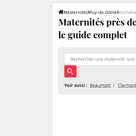
Maternités
Puy-de-Dôme
Rochefo
Maternités près de
le guide complet
Voir aussi :
Beaumont
Clermont