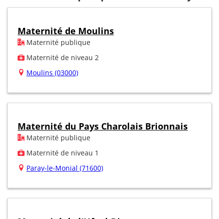
Maternité de Moulins
Maternité publique
Maternité de niveau 2
Moulins (03000)
Maternité du Pays Charolais Brionnais
Maternité publique
Maternité de niveau 1
Paray-le-Monial (71600)