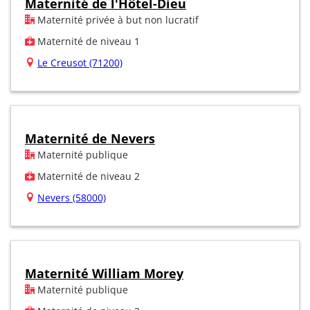
Maternité de l'Hôtel-Dieu
Maternité privée à but non lucratif
Maternité de niveau 1
Le Creusot (71200)
Maternité de Nevers
Maternité publique
Maternité de niveau 2
Nevers (58000)
Maternité William Morey
Maternité publique