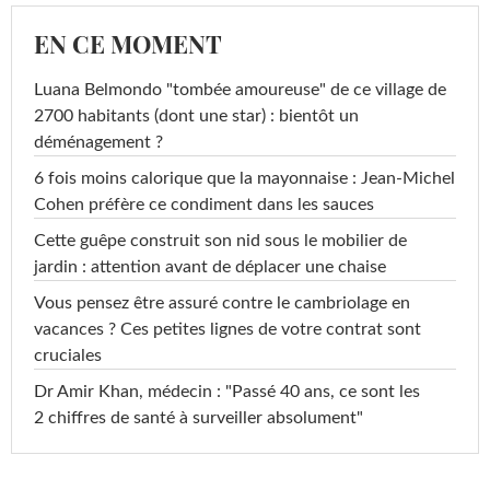
EN CE MOMENT
Luana Belmondo "tombée amoureuse" de ce village de
2700 habitants (dont une star) : bientôt un
déménagement ?
6 fois moins calorique que la mayonnaise : Jean-Michel
Cohen préfère ce condiment dans les sauces
Cette guêpe construit son nid sous le mobilier de
jardin : attention avant de déplacer une chaise
Vous pensez être assuré contre le cambriolage en
vacances ? Ces petites lignes de votre contrat sont
cruciales
Dr Amir Khan, médecin : "Passé 40 ans, ce sont les
2 chiffres de santé à surveiller absolument"