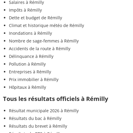
Salaires à Rémilly
Impôts à Rémilly
Dette et budget de Rémilly
Climat et historique météo de Rémilly
Inondations à Rémilly
Nombre de sage-femmes à Rémilly
Accidents de la route à Rémilly
Délinquance à Rémilly
Pollution à Rémilly
Entreprises à Rémilly
Prix immobilier à Rémilly
Hôpitaux à Rémilly
Tous les résultats officiels à Rémilly
Résultat municipale 2026 à Rémilly
Résultats du bac à Rémilly
Résultats du brevet à Rémilly