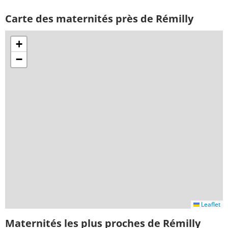
Carte des maternités près de Rémilly
+
−
Leaflet
Maternités les plus proches de Rémilly