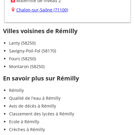
Maternité de niveau 2
Chalon-sur-Saône (71100)
Villes voisines de Rémilly
Lanty (58250)
Savigny-Poil-Fol (58170)
Fours (58250)
Montaron (58250)
En savoir plus sur Rémilly
Rémilly
Qualité de l'eau à Rémilly
Avis de décès à Rémilly
Classement des lycées à Rémilly
Ecole à Rémilly
Crèches à Rémilly