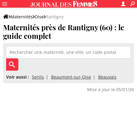
Maternités
Oise
Rantigny
Maternités près de Rantigny (60) : le
guide complet
Voir aussi :
Senlis
Beaumont-sur-Oise
Beauvais
Mise à jour le 05/01/26