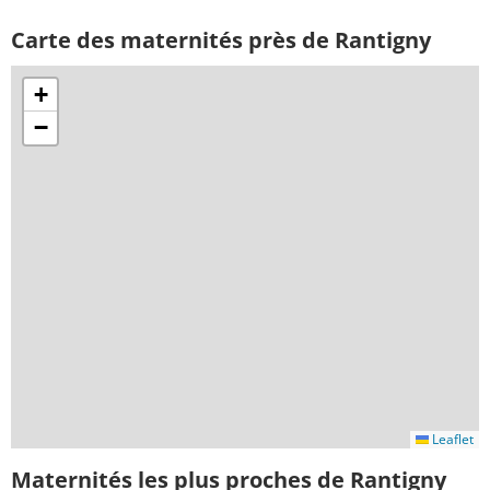
Carte des maternités près de Rantigny
+
−
Leaflet
Maternités les plus proches de Rantigny