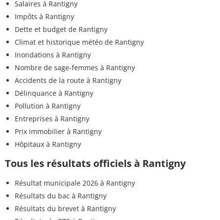
Salaires à Rantigny
Impôts à Rantigny
Dette et budget de Rantigny
Climat et historique météo de Rantigny
Inondations à Rantigny
Nombre de sage-femmes à Rantigny
Accidents de la route à Rantigny
Délinquance à Rantigny
Pollution à Rantigny
Entreprises à Rantigny
Prix immobilier à Rantigny
Hôpitaux à Rantigny
Tous les résultats officiels à Rantigny
Résultat municipale 2026 à Rantigny
Résultats du bac à Rantigny
Résultats du brevet à Rantigny