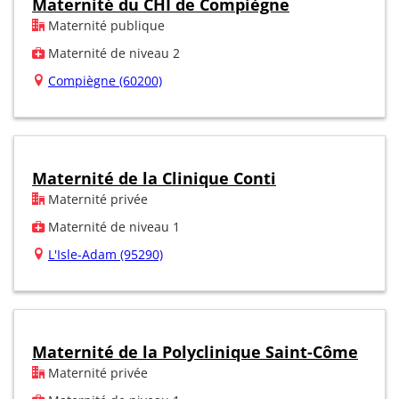
Maternité du CHI de Compiègne
Maternité publique
Maternité de niveau 2
Compiègne (60200)
Maternité de la Clinique Conti
Maternité privée
Maternité de niveau 1
L'Isle-Adam (95290)
Maternité de la Polyclinique Saint-Côme
Maternité privée