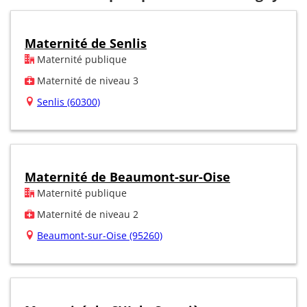
Maternité de Senlis
Maternité publique
Maternité de niveau 3
Senlis (60300)
Maternité de Beaumont-sur-Oise
Maternité publique
Maternité de niveau 2
Beaumont-sur-Oise (95260)