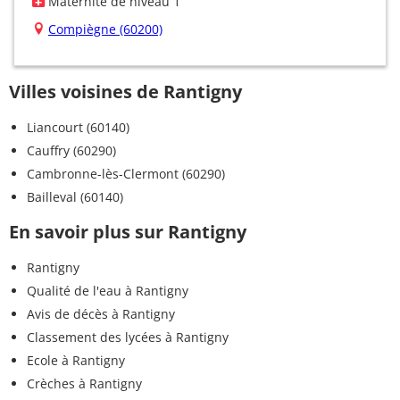
Maternité de niveau 1
Compiègne (60200)
Villes voisines de Rantigny
Liancourt (60140)
Cauffry (60290)
Cambronne-lès-Clermont (60290)
Bailleval (60140)
En savoir plus sur Rantigny
Rantigny
Qualité de l'eau à Rantigny
Avis de décès à Rantigny
Classement des lycées à Rantigny
Ecole à Rantigny
Crèches à Rantigny