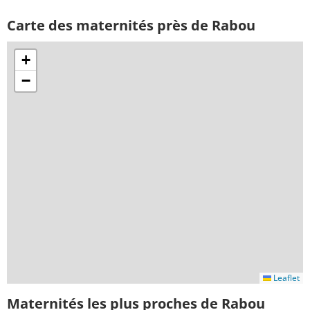
Carte des maternités près de Rabou
+
−
Leaflet
Maternités les plus proches de Rabou