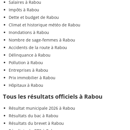
Salaires à Rabou
Impôts à Rabou
Dette et budget de Rabou
Climat et historique météo de Rabou
Inondations à Rabou
Nombre de sage-femmes à Rabou
Accidents de la route à Rabou
Délinquance à Rabou
Pollution à Rabou
Entreprises à Rabou
Prix immobilier à Rabou
Hôpitaux à Rabou
Tous les résultats officiels à Rabou
Résultat municipale 2026 à Rabou
Résultats du bac à Rabou
Résultats du brevet à Rabou