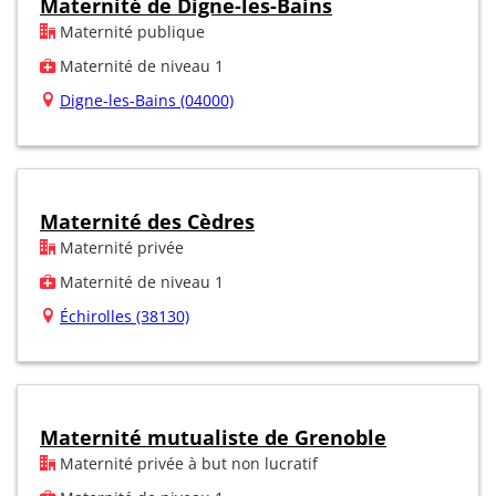
Maternité de Digne-les-Bains
Maternité publique
Maternité de niveau 1
Digne-les-Bains (04000)
Maternité des Cèdres
Maternité privée
Maternité de niveau 1
Échirolles (38130)
Maternité mutualiste de Grenoble
Maternité privée à but non lucratif