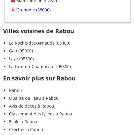
Maternité de niveau 1
Grenoble (38000)
Villes voisines de Rabou
La Roche-des-Arnauds (05400)
Gap (05000)
Laye (05500)
La Fare-en-Champsaur (05500)
En savoir plus sur Rabou
Rabou
Qualité de l'eau à Rabou
Avis de décès à Rabou
Classement des lycées à Rabou
Ecole à Rabou
Crèches à Rabou