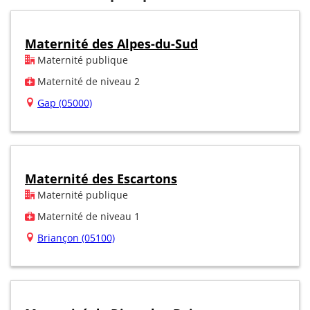
Maternité des Alpes-du-Sud
Maternité publique
Maternité de niveau 2
Gap (05000)
Maternité des Escartons
Maternité publique
Maternité de niveau 1
Briançon (05100)