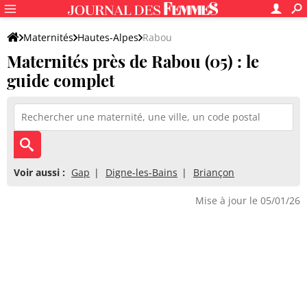
Maternités
Hautes-Alpes
Rabou
Maternités près de Rabou (05) : le
guide complet
Voir aussi :
Gap
Digne-les-Bains
Briançon
Mise à jour le 05/01/26