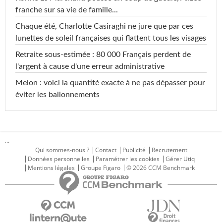
franche sur sa vie de famille...
Chaque été, Charlotte Casiraghi ne jure que par ces
lunettes de soleil françaises qui flattent tous les visages
Retraite sous-estimée : 80 000 Français perdent de
l'argent à cause d'une erreur administrative
Melon : voici la quantité exacte à ne pas dépasser pour
éviter les ballonnements
...
Qui sommes-nous ?
Contact
Publicité
Recrutement
Données personnelles
Paramétrer les cookies
Gérer Utiq
Mentions légales
Groupe Figaro
© 2026 CCM Benchmark