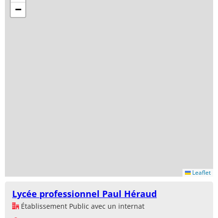
−
Leaflet
Lycée professionnel Paul Héraud
Établissement Public avec un internat