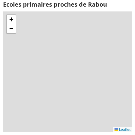
Ecoles primaires proches de Rabou
+
−
Leaflet