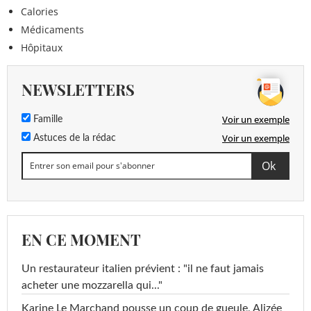
Calories
Médicaments
Hôpitaux
NEWSLETTERS
Voir un exemple
Famille
Voir un exemple
Astuces de la rédac
EN CE MOMENT
Un restaurateur italien prévient : "il ne faut jamais
acheter une mozzarella qui..."
Karine Le Marchand pousse un coup de gueule, Alizée