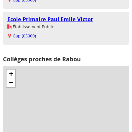
Ecole Primaire Paul Emile Victor
Établissement Public
Gap (05000)
Collèges proches de Rabou
+
−