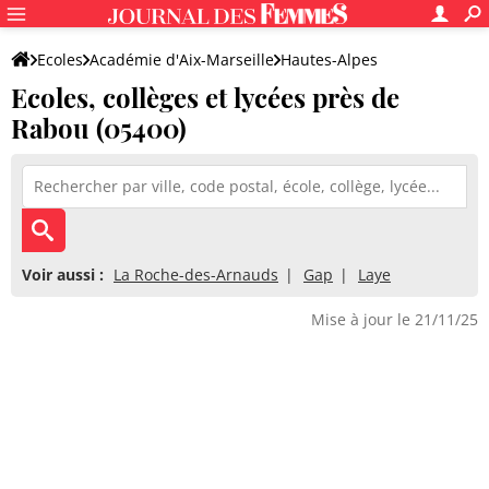
Ecoles
Académie d'Aix-Marseille
Hautes-Alpes
Ecoles, collèges et lycées près de
Rabou (05400)
Voir aussi :
La Roche-des-Arnauds
Gap
Laye
Mise à jour le 21/11/25