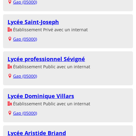
Gap (05000)
Lycée Saint-Joseph
Établissement Privé avec un internat
Gap (05000)
Lycée professionnel Sévigné
Établissement Public avec un internat
Gap (05000)
Lycée Dominique Villars
Établissement Public avec un internat
Gap (05000)
Lycée Aristide Briand