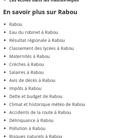
En savoir plus sur Rabou
Rabou
Eau du robinet à Rabou
Résultat régionale à Rabou
Classement des lycées à Rabou
Maternités à Rabou
Crèches à Rabou
Salaires à Rabou
Avis de décès à Rabou
Impôts à Rabou
Dette et budget de Rabou
Climat et historique météo de Rabou
Accidents de la route à Rabou
Délinquance à Rabou
Pollution à Rabou
Risques naturels à Rabou