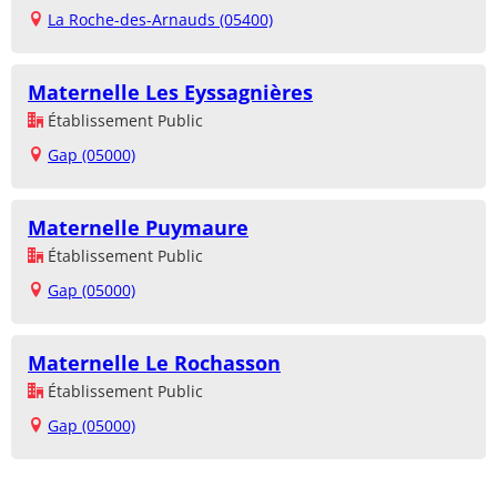
La Roche-des-Arnauds (05400)
Maternelle Les Eyssagnières
Établissement Public
Gap (05000)
Maternelle Puymaure
Établissement Public
Gap (05000)
Maternelle Le Rochasson
Établissement Public
Gap (05000)