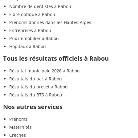
Nombre de dentistes à Rabou
Fibre optique à Rabou
Prénoms donnés dans les Hautes-Alpes
Entreprises à Rabou
Prix immobilier à Rabou
Hôpitaux à Rabou
Tous les résultats officiels à Rabou
Résultat municipale 2026 à Rabou
Résultats du bac à Rabou
Résultats du brevet à Rabou
Résultats du BTS à Rabou
Nos autres services
Prénoms
Maternités
Crèches