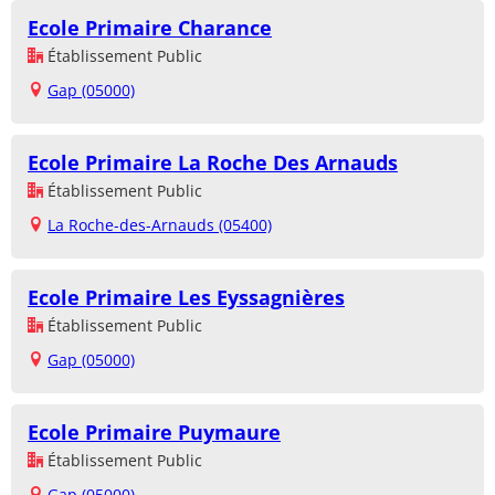
Ecole Primaire Charance
Établissement Public
Gap (05000)
Ecole Primaire La Roche Des Arnauds
Établissement Public
La Roche-des-Arnauds (05400)
Ecole Primaire Les Eyssagnières
Établissement Public
Gap (05000)
Ecole Primaire Puymaure
Établissement Public
Gap (05000)