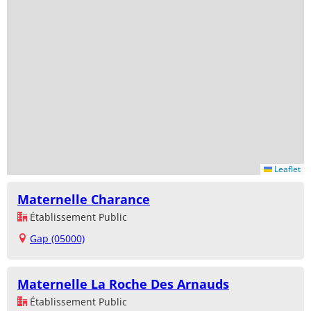
Leaflet
Maternelle Charance
Établissement Public
Gap (05000)
Maternelle La Roche Des Arnauds
Établissement Public