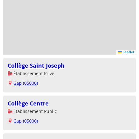
Leaflet
Collège Saint Joseph
Établissement Privé
Gap (05000)
Collège Centre
Établissement Public
Gap (05000)