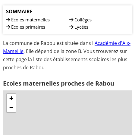
SOMMAIRE
Ecoles maternelles
Collèges
Ecoles primaires
Lycées
La commune de Rabou est située dans l'
Académie d'Aix-
Marseille
. Elle dépend de la zone B. Vous trouverez sur
cette page la liste des établissements scolaires les plus
proches de Rabou.
Ecoles maternelles proches de Rabou
+
−