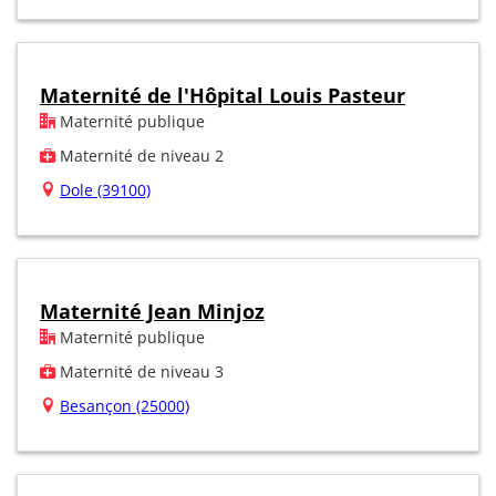
Maternité de l'Hôpital Louis Pasteur
Maternité publique
Maternité de niveau 2
Dole (39100)
Maternité Jean Minjoz
Maternité publique
Maternité de niveau 3
Besançon (25000)