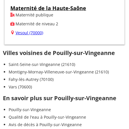
Maternité de la Haute-Saône
Maternité publique
Maternité de niveau 2
Vesoul (70000)
Villes voisines de Pouilly-sur-Vingeanne
Saint-Seine-sur-Vingeanne (21610)
Montigny-Mornay-Villeneuve-sur-Vingeanne (21610)
Fahy-lès-Autrey (70100)
Vars (70600)
En savoir plus sur Pouilly-sur-Vingeanne
Pouilly-sur-Vingeanne
Qualité de l'eau à Pouilly-sur-Vingeanne
Avis de décès à Pouilly-sur-Vingeanne