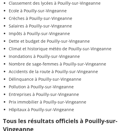
Classement des lycées à Pouilly-sur-Vingeanne
Ecole à Pouilly-sur-Vingeanne
Crèches à Pouilly-sur-Vingeanne
Salaires à Pouilly-sur-Vingeanne
Impôts à Pouilly-sur-Vingeanne
Dette et budget de Pouilly-sur-Vingeanne
Climat et historique météo de Pouilly-sur-Vingeanne
Inondations à Pouilly-sur-Vingeanne
Nombre de sage-femmes à Pouilly-sur-Vingeanne
Accidents de la route à Pouilly-sur-Vingeanne
Délinquance à Pouilly-sur-Vingeanne
Pollution à Pouilly-sur-Vingeanne
Entreprises à Pouilly-sur-Vingeanne
Prix immobilier à Pouilly-sur-Vingeanne
Hôpitaux à Pouilly-sur-Vingeanne
Tous les résultats officiels à Pouilly-sur-
Vingeanne