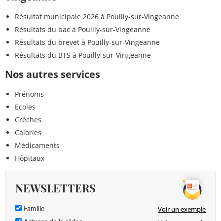
Résultat municipale 2026 à Pouilly-sur-Vingeanne
Résultats du bac à Pouilly-sur-Vingeanne
Résultats du brevet à Pouilly-sur-Vingeanne
Résultats du BTS à Pouilly-sur-Vingeanne
Nos autres services
Prénoms
Ecoles
Crèches
Calories
Médicaments
Hôpitaux
NEWSLETTERS
Voir un exemple
Famille