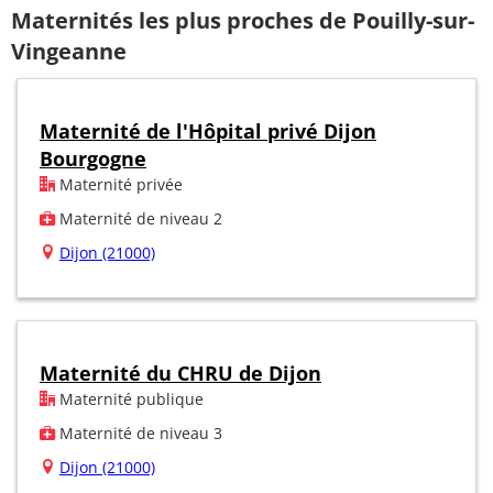
Maternités les plus proches de Pouilly-sur-
Vingeanne
Maternité de l'Hôpital privé Dijon
Bourgogne
Maternité privée
Maternité de niveau 2
Dijon (21000)
Maternité du CHRU de Dijon
Maternité publique
Maternité de niveau 3
Dijon (21000)