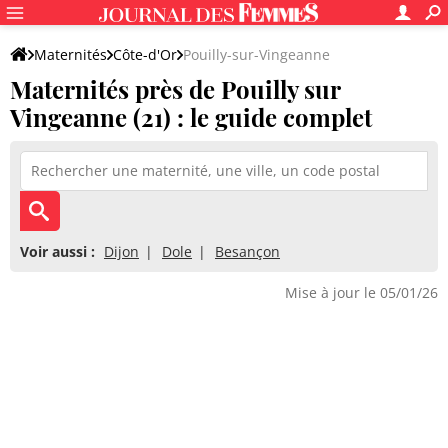
Maternités
Côte-d'Or
Pouilly-sur-Vingeanne
Maternités près de Pouilly sur
Vingeanne (21) : le guide complet
Voir aussi :
Dijon
Dole
Besançon
Mise à jour le 05/01/26