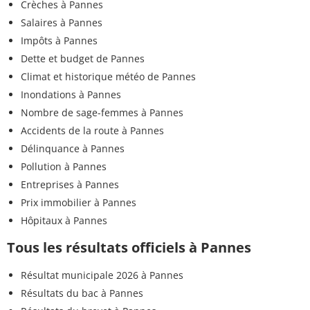
Crèches à Pannes
Salaires à Pannes
Impôts à Pannes
Dette et budget de Pannes
Climat et historique météo de Pannes
Inondations à Pannes
Nombre de sage-femmes à Pannes
Accidents de la route à Pannes
Délinquance à Pannes
Pollution à Pannes
Entreprises à Pannes
Prix immobilier à Pannes
Hôpitaux à Pannes
Tous les résultats officiels à Pannes
Résultat municipale 2026 à Pannes
Résultats du bac à Pannes