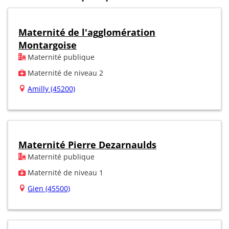
Maternité de l'agglomération
Montargoise
Maternité publique
Maternité de niveau 2
Amilly (45200)
Maternité Pierre Dezarnaulds
Maternité publique
Maternité de niveau 1
Gien (45500)