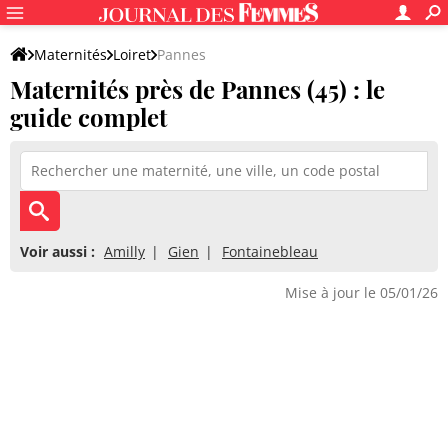
Maternités
Loiret
Pannes
Maternités près de Pannes (45) : le
guide complet
Voir aussi :
Amilly
Gien
Fontainebleau
Mise à jour le 05/01/26