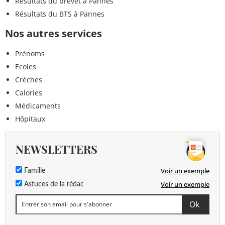
Résultats du brevet à Pannes
Résultats du BTS à Pannes
Nos autres services
Prénoms
Ecoles
Crèches
Calories
Médicaments
Hôpitaux
NEWSLETTERS
Voir un exemple
Famille
Voir un exemple
Astuces de la rédac