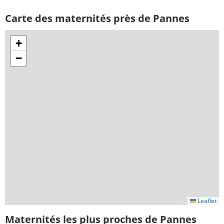
Carte des maternités près de Pannes
+
−
Leaflet
Maternités les plus proches de Pannes