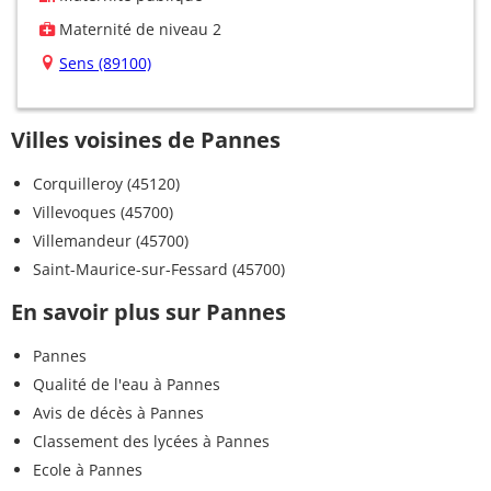
Maternité de niveau 2
Sens (89100)
Villes voisines de Pannes
Corquilleroy (45120)
Villevoques (45700)
Villemandeur (45700)
Saint-Maurice-sur-Fessard (45700)
En savoir plus sur Pannes
Pannes
Qualité de l'eau à Pannes
Avis de décès à Pannes
Classement des lycées à Pannes
Ecole à Pannes