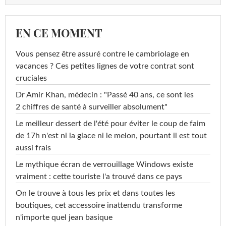
EN CE MOMENT
Vous pensez être assuré contre le cambriolage en
vacances ? Ces petites lignes de votre contrat sont
cruciales
Dr Amir Khan, médecin : "Passé 40 ans, ce sont les
2 chiffres de santé à surveiller absolument"
Le meilleur dessert de l'été pour éviter le coup de faim
de 17h n'est ni la glace ni le melon, pourtant il est tout
aussi frais
Le mythique écran de verrouillage Windows existe
vraiment : cette touriste l'a trouvé dans ce pays
On le trouve à tous les prix et dans toutes les
boutiques, cet accessoire inattendu transforme
n'importe quel jean basique