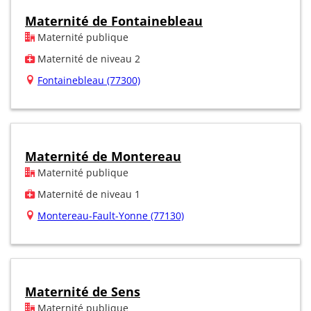
Maternité de Fontainebleau
Maternité publique
Maternité de niveau 2
Fontainebleau (77300)
Maternité de Montereau
Maternité publique
Maternité de niveau 1
Montereau-Fault-Yonne (77130)
Maternité de Sens
Maternité publique