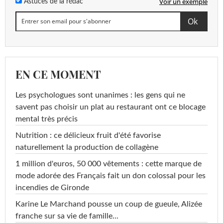
Voir un exemple
Astuces de la rédac
EN CE MOMENT
Les psychologues sont unanimes : les gens qui ne
savent pas choisir un plat au restaurant ont ce blocage
mental très précis
Nutrition : ce délicieux fruit d'été favorise
naturellement la production de collagène
1 million d'euros, 50 000 vêtements : cette marque de
mode adorée des Français fait un don colossal pour les
incendies de Gironde
Karine Le Marchand pousse un coup de gueule, Alizée
franche sur sa vie de famille...