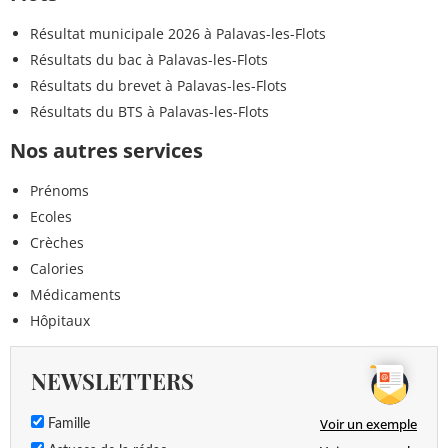
Résultat municipale 2026 à Palavas-les-Flots
Résultats du bac à Palavas-les-Flots
Résultats du brevet à Palavas-les-Flots
Résultats du BTS à Palavas-les-Flots
Nos autres services
Prénoms
Ecoles
Crèches
Calories
Médicaments
Hôpitaux
NEWSLETTERS
Voir un exemple
Famille