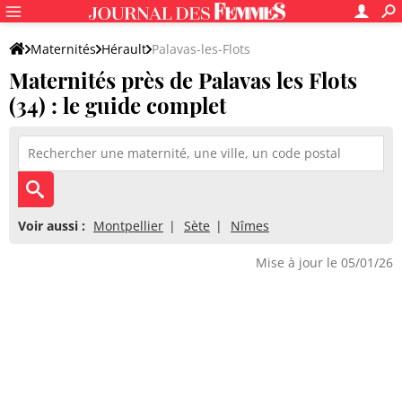
Maternités
Hérault
Palavas-les-Flots
Maternités près de Palavas les Flots
(34) : le guide complet
Voir aussi :
Montpellier
Sète
Nîmes
Mise à jour le 05/01/26