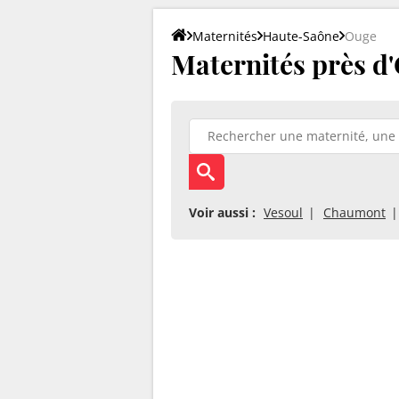
Maternités
Haute-Saône
Ouge
Maternités près d'
Voir aussi :
Vesoul
Chaumont