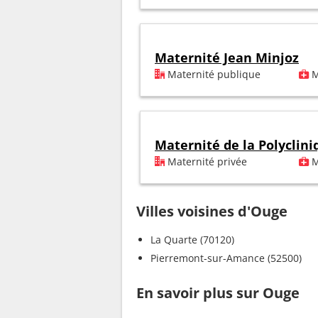
Maternité Jean Minjoz
Maternité publique
M
Maternité de la Polyclin
Maternité privée
M
Villes voisines d'Ouge
La Quarte (70120)
Pierremont-sur-Amance (52500)
En savoir plus sur Ouge