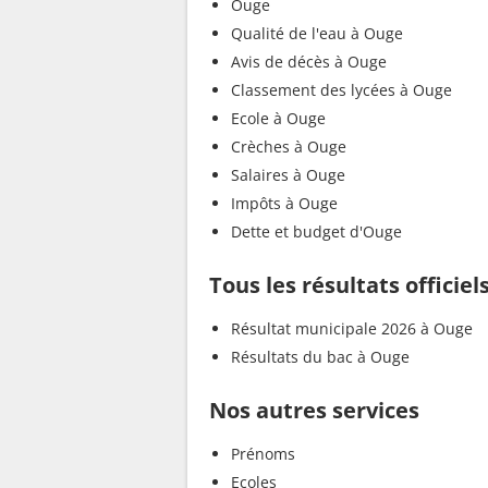
Ouge
Qualité de l'eau à Ouge
Avis de décès à Ouge
Classement des lycées à Ouge
Ecole à Ouge
Crèches à Ouge
Salaires à Ouge
Impôts à Ouge
Dette et budget d'Ouge
Tous les résultats officie
Résultat municipale 2026 à Ouge
Résultats du bac à Ouge
Nos autres services
Prénoms
Ecoles