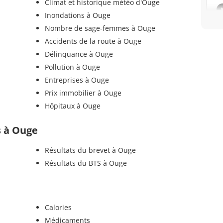
Climat et historique météo d'Ouge
Inondations à Ouge
Nombre de sage-femmes à Ouge
Accidents de la route à Ouge
Délinquance à Ouge
Pollution à Ouge
Entreprises à Ouge
Prix immobilier à Ouge
Hôpitaux à Ouge
ls à Ouge
Résultats du brevet à Ouge
Résultats du BTS à Ouge
Calories
Médicaments