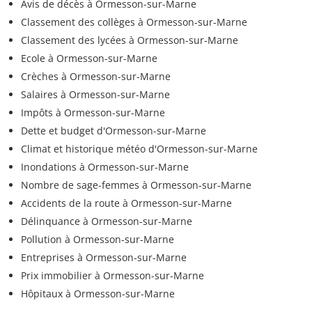
Avis de décès à Ormesson-sur-Marne
Classement des collèges à Ormesson-sur-Marne
Classement des lycées à Ormesson-sur-Marne
Ecole à Ormesson-sur-Marne
Crèches à Ormesson-sur-Marne
Salaires à Ormesson-sur-Marne
Impôts à Ormesson-sur-Marne
Dette et budget d'Ormesson-sur-Marne
Climat et historique météo d'Ormesson-sur-Marne
Inondations à Ormesson-sur-Marne
Nombre de sage-femmes à Ormesson-sur-Marne
Accidents de la route à Ormesson-sur-Marne
Délinquance à Ormesson-sur-Marne
Pollution à Ormesson-sur-Marne
Entreprises à Ormesson-sur-Marne
Prix immobilier à Ormesson-sur-Marne
Hôpitaux à Ormesson-sur-Marne