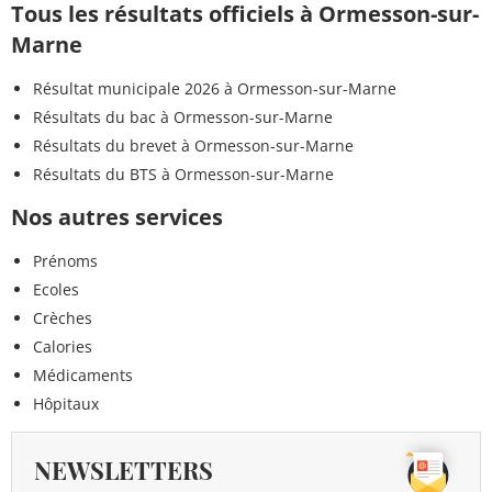
Tous les résultats officiels à Ormesson-sur-
Marne
Résultat municipale 2026 à Ormesson-sur-Marne
Résultats du bac à Ormesson-sur-Marne
Résultats du brevet à Ormesson-sur-Marne
Résultats du BTS à Ormesson-sur-Marne
Nos autres services
Prénoms
Ecoles
Crèches
Calories
Médicaments
Hôpitaux
NEWSLETTERS