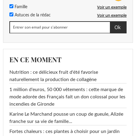
Voir un exemple
Famille
Voir un exemple
Astuces de la rédac
EN CE MOMENT
Nutrition : ce délicieux fruit d'été favorise
naturellement la production de collagène
1 million d'euros, 50 000 vêtements : cette marque de
mode adorée des Français fait un don colossal pour les
incendies de Gironde
Karine Le Marchand pousse un coup de gueule, Alizée
franche sur sa vie de famille...
Fortes chaleurs : ces plantes à choisir pour un jardin