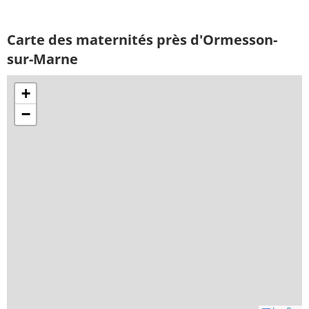
Carte des maternités près d'Ormesson-
sur-Marne
+
−