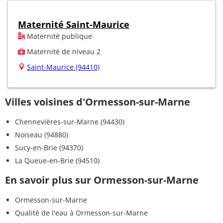
Maternité Saint-Maurice
Maternité publique
Maternité de niveau 2
Saint-Maurice (94410)
Villes voisines d'Ormesson-sur-Marne
Chennevières-sur-Marne (94430)
Noiseau (94880)
Sucy-en-Brie (94370)
La Queue-en-Brie (94510)
En savoir plus sur Ormesson-sur-Marne
Ormesson-sur-Marne
Qualité de l'eau à Ormesson-sur-Marne