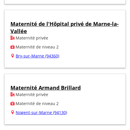
Maternité de l'Hôpital privé de Marne-la-
Vallée
Maternité privée
Maternité de niveau 2
Bry-sur-Marne (94360)
Maternité Armand Brillard
Maternité privée
Maternité de niveau 2
Nogent-sur-Marne (94130)