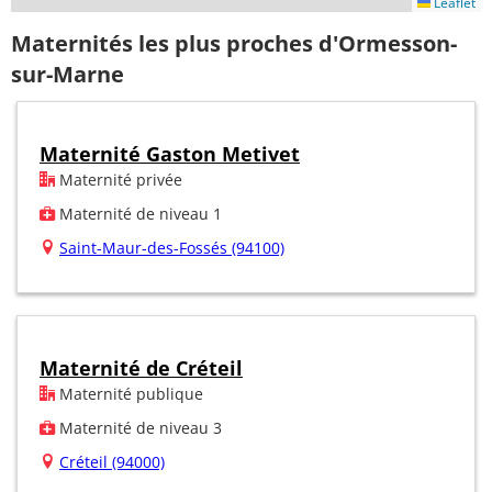
Leaflet
Maternités les plus proches d'Ormesson-
sur-Marne
Maternité Gaston Metivet
Maternité privée
Maternité de niveau 1
Saint-Maur-des-Fossés (94100)
Maternité de Créteil
Maternité publique
Maternité de niveau 3
Créteil (94000)