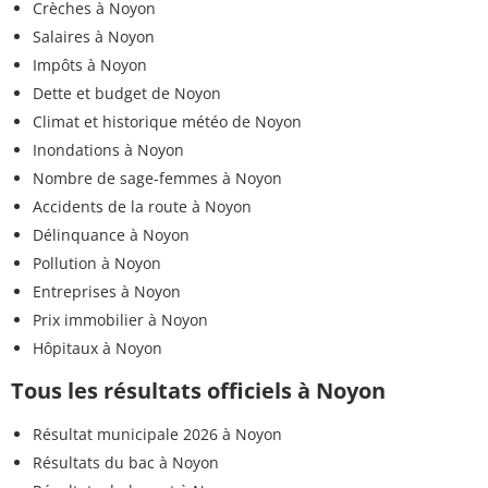
Crèches à Noyon
Salaires à Noyon
Impôts à Noyon
Dette et budget de Noyon
Climat et historique météo de Noyon
Inondations à Noyon
Nombre de sage-femmes à Noyon
Accidents de la route à Noyon
Délinquance à Noyon
Pollution à Noyon
Entreprises à Noyon
Prix immobilier à Noyon
Hôpitaux à Noyon
Tous les résultats officiels à Noyon
Résultat municipale 2026 à Noyon
Résultats du bac à Noyon