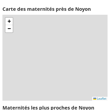
Carte des maternités près de Noyon
+
−
Leaflet
Maternités les plus proches de Noyon