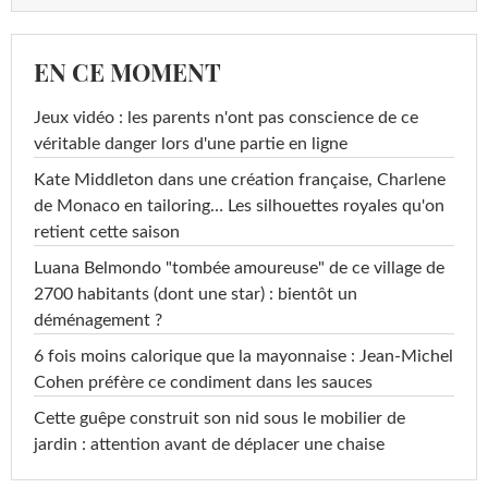
EN CE MOMENT
Jeux vidéo : les parents n'ont pas conscience de ce
véritable danger lors d'une partie en ligne
Kate Middleton dans une création française, Charlene
de Monaco en tailoring… Les silhouettes royales qu'on
retient cette saison
Luana Belmondo "tombée amoureuse" de ce village de
2700 habitants (dont une star) : bientôt un
déménagement ?
6 fois moins calorique que la mayonnaise : Jean-Michel
Cohen préfère ce condiment dans les sauces
Cette guêpe construit son nid sous le mobilier de
jardin : attention avant de déplacer une chaise