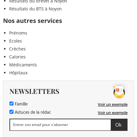
Résultats du brevet à Noyon
Résultats du BTS à Noyon
Nos autres services
Prénoms
Ecoles
Crèches
Calories
Médicaments
Hôpitaux
NEWSLETTERS
Voir un exemple
Famille
Voir un exemple
Astuces de la rédac