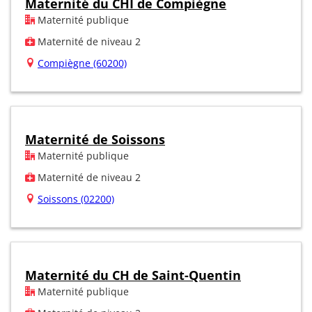
Maternité du CHI de Compiègne
Maternité publique
Maternité de niveau 2
Compiègne (60200)
Maternité de Soissons
Maternité publique
Maternité de niveau 2
Soissons (02200)
Maternité du CH de Saint-Quentin
Maternité publique