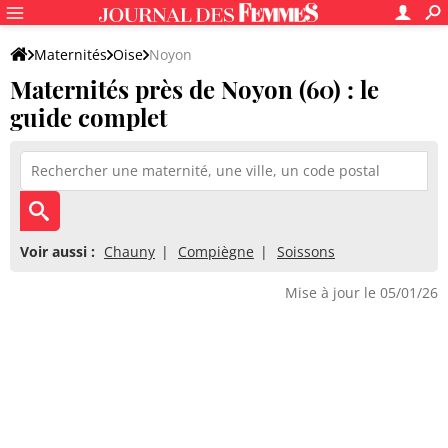
Maternités
Oise
Noyon
Maternités près de Noyon (60) : le
guide complet
Voir aussi :
Chauny
Compiègne
Soissons
Mise à jour le 05/01/26