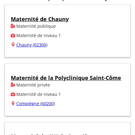
Maternité de Chauny
Maternité publique
Maternité de niveau 1
Chauny (02300)
Maternité de la Polyclinique Saint-Côme
Maternité privée
Maternité de niveau 1
Compiègne (60200)