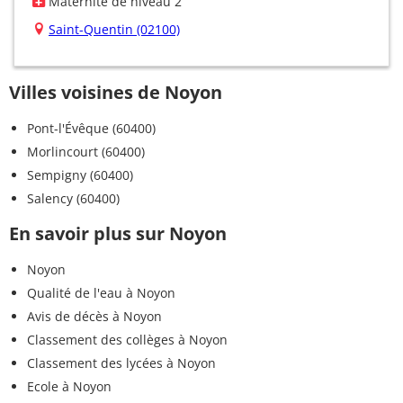
Maternité de niveau 2
Saint-Quentin (02100)
Villes voisines de Noyon
Pont-l'Évêque (60400)
Morlincourt (60400)
Sempigny (60400)
Salency (60400)
En savoir plus sur Noyon
Noyon
Qualité de l'eau à Noyon
Avis de décès à Noyon
Classement des collèges à Noyon
Classement des lycées à Noyon
Ecole à Noyon