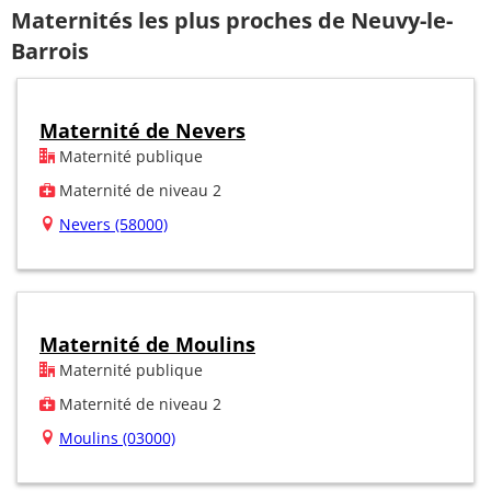
Maternités les plus proches de Neuvy-le-
Barrois
Maternité de Nevers
Maternité publique
Maternité de niveau 2
Nevers (58000)
Maternité de Moulins
Maternité publique
Maternité de niveau 2
Moulins (03000)