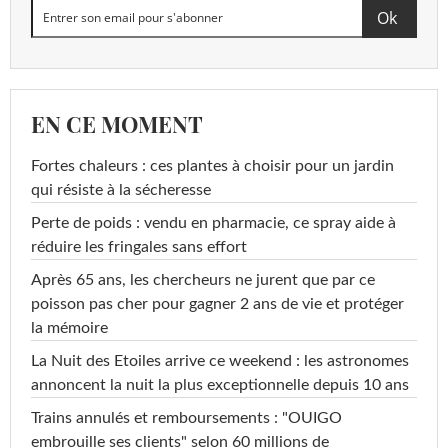
EN CE MOMENT
Fortes chaleurs : ces plantes à choisir pour un jardin
qui résiste à la sécheresse
Perte de poids : vendu en pharmacie, ce spray aide à
réduire les fringales sans effort
Après 65 ans, les chercheurs ne jurent que par ce
poisson pas cher pour gagner 2 ans de vie et protéger
la mémoire
La Nuit des Etoiles arrive ce weekend : les astronomes
annoncent la nuit la plus exceptionnelle depuis 10 ans
Trains annulés et remboursements : "OUIGO
embrouille ses clients" selon 60 millions de