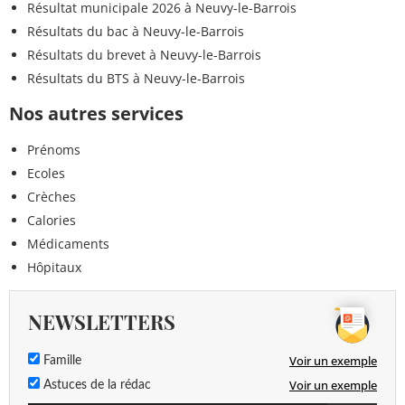
Résultat municipale 2026 à Neuvy-le-Barrois
Résultats du bac à Neuvy-le-Barrois
Résultats du brevet à Neuvy-le-Barrois
Résultats du BTS à Neuvy-le-Barrois
Nos autres services
Prénoms
Ecoles
Crèches
Calories
Médicaments
Hôpitaux
NEWSLETTERS
Voir un exemple
Famille
Voir un exemple
Astuces de la rédac