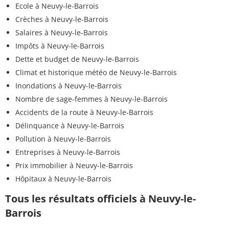
Ecole à Neuvy-le-Barrois
Crèches à Neuvy-le-Barrois
Salaires à Neuvy-le-Barrois
Impôts à Neuvy-le-Barrois
Dette et budget de Neuvy-le-Barrois
Climat et historique météo de Neuvy-le-Barrois
Inondations à Neuvy-le-Barrois
Nombre de sage-femmes à Neuvy-le-Barrois
Accidents de la route à Neuvy-le-Barrois
Délinquance à Neuvy-le-Barrois
Pollution à Neuvy-le-Barrois
Entreprises à Neuvy-le-Barrois
Prix immobilier à Neuvy-le-Barrois
Hôpitaux à Neuvy-le-Barrois
Tous les résultats officiels à Neuvy-le-
Barrois