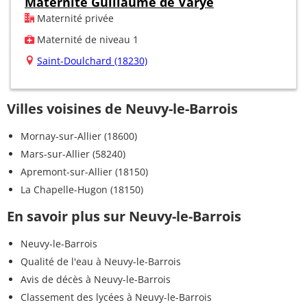
Maternité Guillaume de Varye
Maternité privée
Maternité de niveau 1
Saint-Doulchard (18230)
Villes voisines de Neuvy-le-Barrois
Mornay-sur-Allier (18600)
Mars-sur-Allier (58240)
Apremont-sur-Allier (18150)
La Chapelle-Hugon (18150)
En savoir plus sur Neuvy-le-Barrois
Neuvy-le-Barrois
Qualité de l'eau à Neuvy-le-Barrois
Avis de décès à Neuvy-le-Barrois
Classement des lycées à Neuvy-le-Barrois