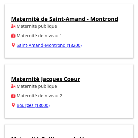
Maternité de Saint-Amand - Montrond
Maternité publique
Maternité de niveau 1
Saint-Amand-Montrond (18200)
Maternité Jacques Coeur
Maternité publique
Maternité de niveau 2
Bourges (18000)