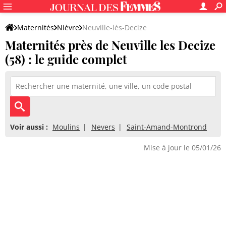
Maternités
Nièvre
Neuville-lès-Decize
Maternités près de Neuville les Decize
(58) : le guide complet
Voir aussi :
Moulins
Nevers
Saint-Amand-Montrond
Mise à jour le 05/01/26