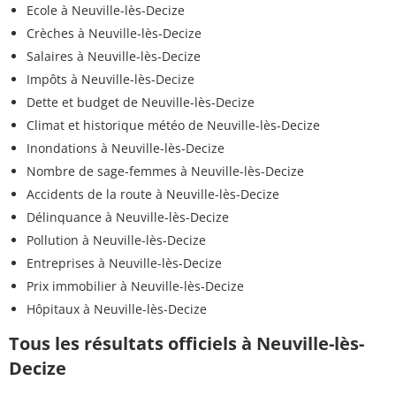
Ecole à Neuville-lès-Decize
Crèches à Neuville-lès-Decize
Salaires à Neuville-lès-Decize
Impôts à Neuville-lès-Decize
Dette et budget de Neuville-lès-Decize
Climat et historique météo de Neuville-lès-Decize
Inondations à Neuville-lès-Decize
Nombre de sage-femmes à Neuville-lès-Decize
Accidents de la route à Neuville-lès-Decize
Délinquance à Neuville-lès-Decize
Pollution à Neuville-lès-Decize
Entreprises à Neuville-lès-Decize
Prix immobilier à Neuville-lès-Decize
Hôpitaux à Neuville-lès-Decize
Tous les résultats officiels à Neuville-lès-
Decize