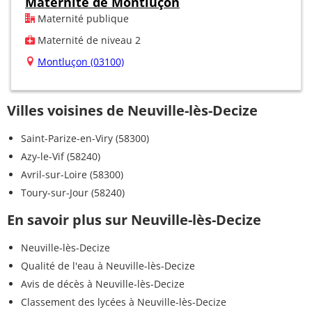
Maternité de Montluçon
Maternité publique
Maternité de niveau 2
Montluçon (03100)
Villes voisines de Neuville-lès-Decize
Saint-Parize-en-Viry (58300)
Azy-le-Vif (58240)
Avril-sur-Loire (58300)
Toury-sur-Jour (58240)
En savoir plus sur Neuville-lès-Decize
Neuville-lès-Decize
Qualité de l'eau à Neuville-lès-Decize
Avis de décès à Neuville-lès-Decize
Classement des lycées à Neuville-lès-Decize