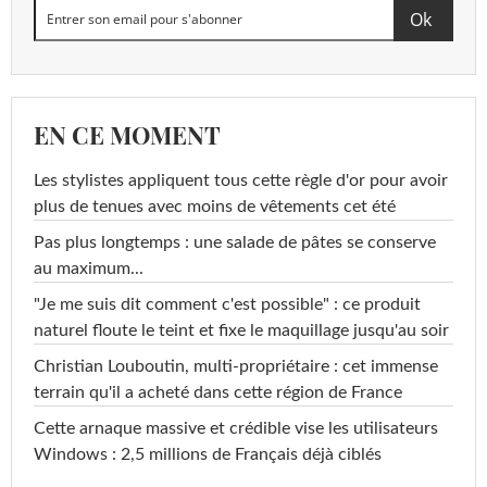
EN CE MOMENT
Les stylistes appliquent tous cette règle d'or pour avoir
plus de tenues avec moins de vêtements cet été
Pas plus longtemps : une salade de pâtes se conserve
au maximum...
"Je me suis dit comment c'est possible" : ce produit
naturel floute le teint et fixe le maquillage jusqu'au soir
Christian Louboutin, multi-propriétaire : cet immense
terrain qu'il a acheté dans cette région de France
Cette arnaque massive et crédible vise les utilisateurs
Windows : 2,5 millions de Français déjà ciblés