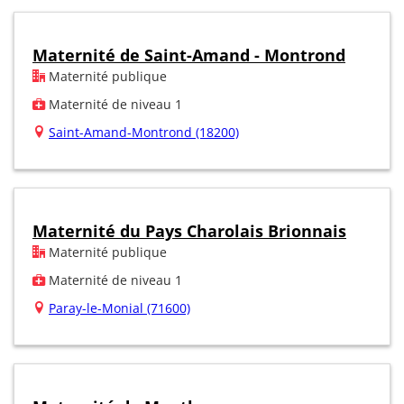
Maternité de Saint-Amand - Montrond
Maternité publique
Maternité de niveau 1
Saint-Amand-Montrond (18200)
Maternité du Pays Charolais Brionnais
Maternité publique
Maternité de niveau 1
Paray-le-Monial (71600)