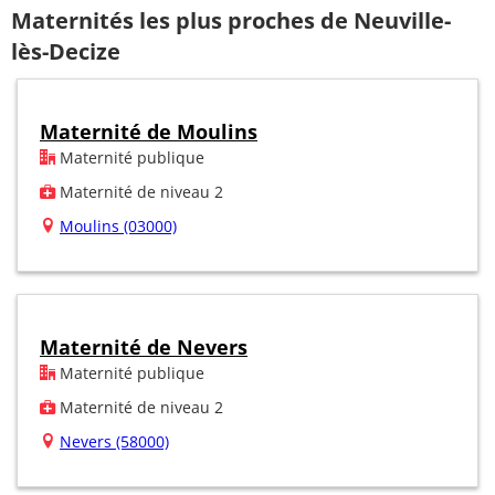
Maternités les plus proches de Neuville-
lès-Decize
Maternité de Moulins
Maternité publique
Maternité de niveau 2
Moulins (03000)
Maternité de Nevers
Maternité publique
Maternité de niveau 2
Nevers (58000)