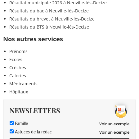
Résultat municipale 2026 à Neuville-lès-Decize
Résultats du bac à Neuville-lès-Decize
Résultats du brevet à Neuville-lès-Decize
Résultats du BTS à Neuville-lès-Decize
Nos autres services
Prénoms
Ecoles
Crèches
Calories
Médicaments
Hôpitaux
NEWSLETTERS
Voir un exemple
Famille
Voir un exemple
Astuces de la rédac