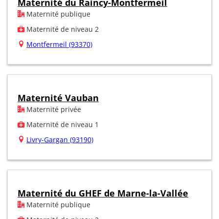
Maternité du Raincy-Montfermeil
Maternité publique
Maternité de niveau 2
Montfermeil (93370)
Maternité Vauban
Maternité privée
Maternité de niveau 1
Livry-Gargan (93190)
Maternité du GHEF de Marne-la-Vallée
Maternité publique