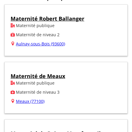
Maternité Robert Ballanger
Maternité publique
Maternité de niveau 2
Aulnay-sous-Bois (93600)
Maternité de Meaux
Maternité publique
Maternité de niveau 3
Meaux (77100)