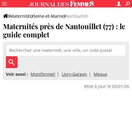
Maternités
Seine-et-Marne
Nantouillet
Maternités près de Nantouillet (77) : le
guide complet
Voir aussi :
Montfermeil
Livry-Gargan
Meaux
Mise à jour le 05/01/26