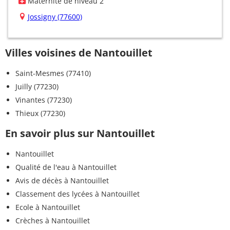
Maternité de niveau 2
Jossigny (77600)
Villes voisines de Nantouillet
Saint-Mesmes (77410)
Juilly (77230)
Vinantes (77230)
Thieux (77230)
En savoir plus sur Nantouillet
Nantouillet
Qualité de l'eau à Nantouillet
Avis de décès à Nantouillet
Classement des lycées à Nantouillet
Ecole à Nantouillet
Crèches à Nantouillet