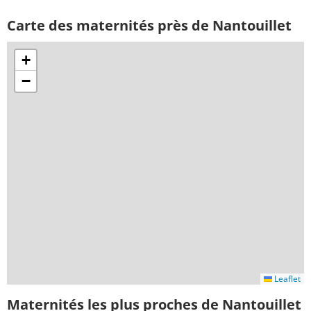
Carte des maternités près de Nantouillet
+
−
Leaflet
Maternités les plus proches de Nantouillet