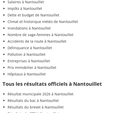
Salaires à Nantouillet
Impôts à Nantouillet
Dette et budget de Nantouillet
Climat et historique météo de Nantouillet
Inondations à Nantouillet
Nombre de sage-femmes à Nantouillet
Accidents de la route à Nantouillet
Délinquance à Nantouillet
Pollution à Nantouillet
Entreprises à Nantouillet
Prix immobilier à Nantouillet
Hôpitaux à Nantouillet
Tous les résultats officiels à Nantouillet
Résultat municipale 2026 à Nantouillet
Résultats du bac à Nantouillet
Résultats du brevet à Nantouillet