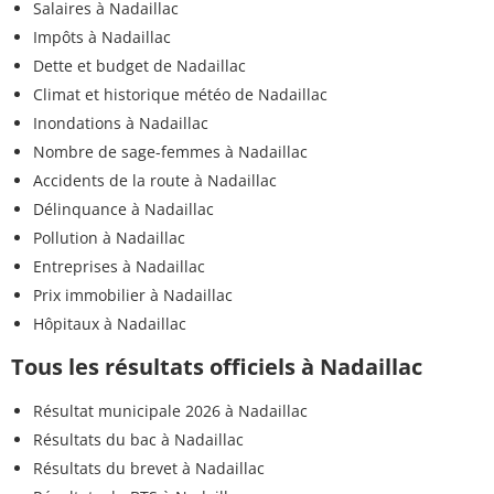
Salaires à Nadaillac
Impôts à Nadaillac
Dette et budget de Nadaillac
Climat et historique météo de Nadaillac
Inondations à Nadaillac
Nombre de sage-femmes à Nadaillac
Accidents de la route à Nadaillac
Délinquance à Nadaillac
Pollution à Nadaillac
Entreprises à Nadaillac
Prix immobilier à Nadaillac
Hôpitaux à Nadaillac
Tous les résultats officiels à Nadaillac
Résultat municipale 2026 à Nadaillac
Résultats du bac à Nadaillac
Résultats du brevet à Nadaillac