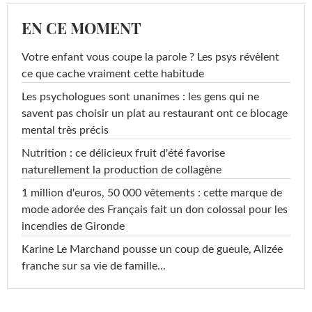
EN CE MOMENT
Votre enfant vous coupe la parole ? Les psys révèlent
ce que cache vraiment cette habitude
Les psychologues sont unanimes : les gens qui ne
savent pas choisir un plat au restaurant ont ce blocage
mental très précis
Nutrition : ce délicieux fruit d'été favorise
naturellement la production de collagène
1 million d'euros, 50 000 vêtements : cette marque de
mode adorée des Français fait un don colossal pour les
incendies de Gironde
Karine Le Marchand pousse un coup de gueule, Alizée
franche sur sa vie de famille...