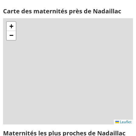
Carte des maternités près de Nadaillac
+
−
Leaflet
Maternités les plus proches de Nadaillac