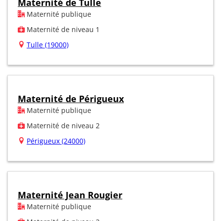
Maternité de Tulle
Maternité publique
Maternité de niveau 1
Tulle (19000)
Maternité de Périgueux
Maternité publique
Maternité de niveau 2
Périgueux (24000)
Maternité Jean Rougier
Maternité publique