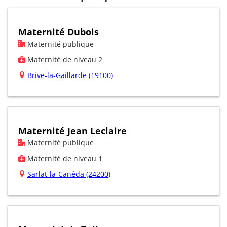
Maternité Dubois
Maternité publique
Maternité de niveau 2
Brive-la-Gaillarde (19100)
Maternité Jean Leclaire
Maternité publique
Maternité de niveau 1
Sarlat-la-Canéda (24200)