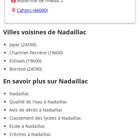
Maternité de niveau 2
Cahors (46000)
Villes voisines de Nadaillac
Jayac (24590)
Chartrier-Ferrière (19600)
Estivals (19600)
Borrèze (24590)
En savoir plus sur Nadaillac
Nadaillac
Qualité de l'eau à Nadaillac
Avis de décès à Nadaillac
Classement des lycées à Nadaillac
Ecole à Nadaillac
Crèches à Nadaillac