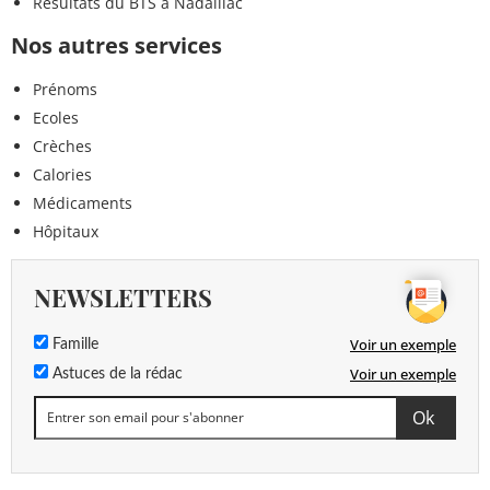
Résultats du BTS à Nadaillac
Nos autres services
Prénoms
Ecoles
Crèches
Calories
Médicaments
Hôpitaux
NEWSLETTERS
Voir un exemple
Famille
Voir un exemple
Astuces de la rédac