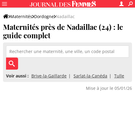
Maternités
Dordogne
Nadaillac
Maternités près de Nadaillac (24) : le
guide complet
Voir aussi :
Brive-la-Gaillarde
Sarlat-la-Canéda
Tulle
Mise à jour le 05/01/26