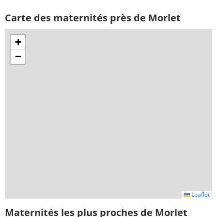
Carte des maternités près de Morlet
+
−
Leaflet
Maternités les plus proches de Morlet