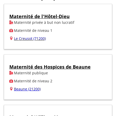
Maternité de l'Hôtel-Dieu
Maternité privée à but non lucratif
Maternité de niveau 1
Le Creusot (71200)
Maternité des Hospices de Beaune
Maternité publique
Maternité de niveau 2
Beaune (21200)