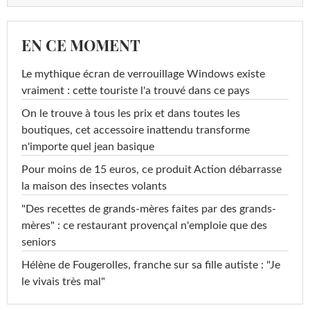
EN CE MOMENT
Le mythique écran de verrouillage Windows existe
vraiment : cette touriste l'a trouvé dans ce pays
On le trouve à tous les prix et dans toutes les
boutiques, cet accessoire inattendu transforme
n'importe quel jean basique
Pour moins de 15 euros, ce produit Action débarrasse
la maison des insectes volants
"Des recettes de grands-mères faites par des grands-
mères" : ce restaurant provençal n'emploie que des
seniors
Hélène de Fougerolles, franche sur sa fille autiste : "Je
le vivais très mal"