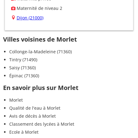
Maternité de niveau 2
Dijon (21000)
Villes voisines de Morlet
Collonge-la-Madeleine (71360)
Tintry (71490)
Saisy (71360)
Épinac (71360)
En savoir plus sur Morlet
Morlet
Qualité de l'eau à Morlet
Avis de décès à Morlet
Classement des lycées à Morlet
Ecole à Morlet