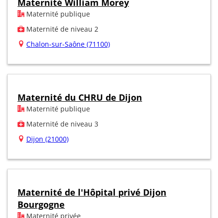
Maternité William Morey
Maternité publique
Maternité de niveau 2
Chalon-sur-Saône (71100)
Maternité du CHRU de Dijon
Maternité publique
Maternité de niveau 3
Dijon (21000)
Maternité de l'Hôpital privé Dijon
Bourgogne
Maternité privée