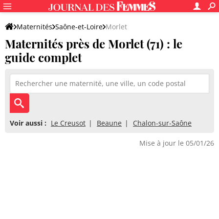
Maternités
Saône-et-Loire
Morlet
Maternités près de Morlet (71) : le
guide complet
Voir aussi :
Le Creusot
Beaune
Chalon-sur-Saône
Mise à jour le 05/01/26