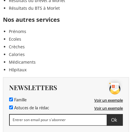
Résultats du brevet à Morlet
Résultats du BTS à Morlet
Nos autres services
Prénoms
Ecoles
Crèches
Calories
Médicaments
Hôpitaux
NEWSLETTERS
Voir un exemple
Famille
Voir un exemple
Astuces de la rédac