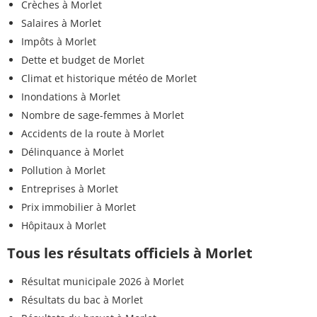
Crèches à Morlet
Salaires à Morlet
Impôts à Morlet
Dette et budget de Morlet
Climat et historique météo de Morlet
Inondations à Morlet
Nombre de sage-femmes à Morlet
Accidents de la route à Morlet
Délinquance à Morlet
Pollution à Morlet
Entreprises à Morlet
Prix immobilier à Morlet
Hôpitaux à Morlet
Tous les résultats officiels à Morlet
Résultat municipale 2026 à Morlet
Résultats du bac à Morlet