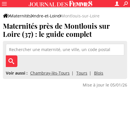
Maternités
Indre-et-Loire
Montlouis-sur-Loire
Maternités près de Montlouis sur
Loire (37) : le guide complet
Voir aussi :
Chambray-lès-Tours
Tours
Blois
Mise à jour le 05/01/26