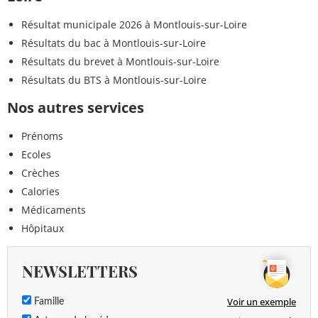
Résultat municipale 2026 à Montlouis-sur-Loire
Résultats du bac à Montlouis-sur-Loire
Résultats du brevet à Montlouis-sur-Loire
Résultats du BTS à Montlouis-sur-Loire
Nos autres services
Prénoms
Ecoles
Crèches
Calories
Médicaments
Hôpitaux
NEWSLETTERS
Voir un exemple
Famille