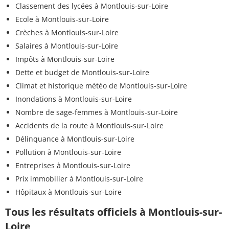
Classement des lycées à Montlouis-sur-Loire
Ecole à Montlouis-sur-Loire
Crèches à Montlouis-sur-Loire
Salaires à Montlouis-sur-Loire
Impôts à Montlouis-sur-Loire
Dette et budget de Montlouis-sur-Loire
Climat et historique météo de Montlouis-sur-Loire
Inondations à Montlouis-sur-Loire
Nombre de sage-femmes à Montlouis-sur-Loire
Accidents de la route à Montlouis-sur-Loire
Délinquance à Montlouis-sur-Loire
Pollution à Montlouis-sur-Loire
Entreprises à Montlouis-sur-Loire
Prix immobilier à Montlouis-sur-Loire
Hôpitaux à Montlouis-sur-Loire
Tous les résultats officiels à Montlouis-sur-
Loire