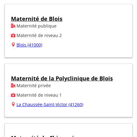
Maternité de Blois
Maternité publique
Maternité de niveau 2
Blois (41000)
Maternité de la Polyclinique de Blois
Maternité privée
Maternité de niveau 1
La Chaussée-Saint-Victor (41260)