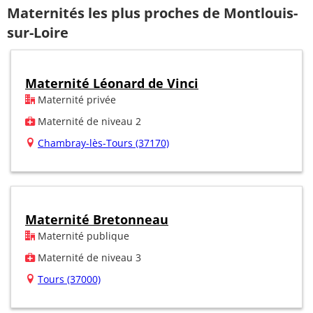
Maternités les plus proches de Montlouis-
sur-Loire
Maternité Léonard de Vinci
Maternité privée
Maternité de niveau 2
Chambray-lès-Tours (37170)
Maternité Bretonneau
Maternité publique
Maternité de niveau 3
Tours (37000)