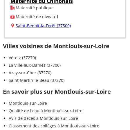
Maternité du Chinonais
Maternité publique
Maternité de niveau 1
Saint-Benoît-la-Forêt (37500)
Villes voisines de Montlouis-sur-Loire
Véretz (37270)
La Ville-aux-Dames (37700)
Azay-sur-Cher (37270)
Saint-Martin-le-Beau (37270)
En savoir plus sur Montlouis-sur-Loire
Montlouis-sur-Loire
Qualité de l'eau à Montlouis-sur-Loire
Avis de décès à Montlouis-sur-Loire
Classement des collèges à Montlouis-sur-Loire