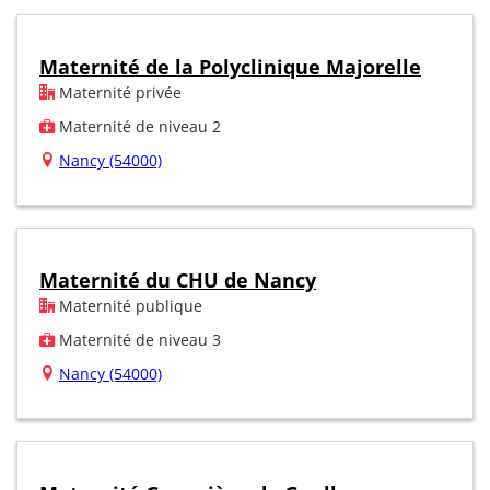
Maternité de la Polyclinique Majorelle
Maternité privée
Maternité de niveau 2
Nancy (54000)
Maternité du CHU de Nancy
Maternité publique
Maternité de niveau 3
Nancy (54000)