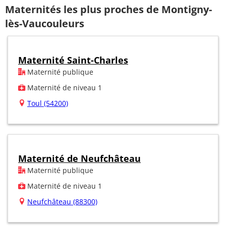
Maternités les plus proches de Montigny-
lès-Vaucouleurs
Maternité Saint-Charles
Maternité publique
Maternité de niveau 1
Toul (54200)
Maternité de Neufchâteau
Maternité publique
Maternité de niveau 1
Neufchâteau (88300)