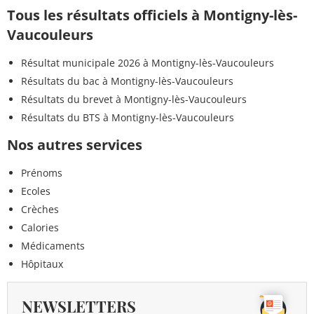
Tous les résultats officiels à Montigny-lès-
Vaucouleurs
Résultat municipale 2026 à Montigny-lès-Vaucouleurs
Résultats du bac à Montigny-lès-Vaucouleurs
Résultats du brevet à Montigny-lès-Vaucouleurs
Résultats du BTS à Montigny-lès-Vaucouleurs
Nos autres services
Prénoms
Ecoles
Crèches
Calories
Médicaments
Hôpitaux
NEWSLETTERS