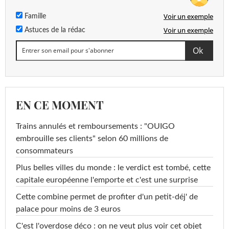
Voir un exemple
Famille
Voir un exemple
Astuces de la rédac
EN CE MOMENT
Trains annulés et remboursements : "OUIGO
embrouille ses clients" selon 60 millions de
consommateurs
Plus belles villes du monde : le verdict est tombé, cette
capitale européenne l'emporte et c'est une surprise
Cette combine permet de profiter d'un petit-déj' de
palace pour moins de 3 euros
C'est l'overdose déco : on ne veut plus voir cet objet