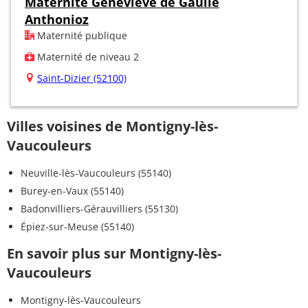
Maternité Geneviève de Gaulle
Anthonioz
Maternité publique
Maternité de niveau 2
Saint-Dizier (52100)
Villes voisines de Montigny-lès-
Vaucouleurs
Neuville-lès-Vaucouleurs (55140)
Burey-en-Vaux (55140)
Badonvilliers-Gérauvilliers (55130)
Épiez-sur-Meuse (55140)
En savoir plus sur Montigny-lès-
Vaucouleurs
Montigny-lès-Vaucouleurs