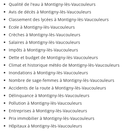
Qualité de l'eau à Montigny-lès-Vaucouleurs
Avis de décès à Montigny-lès-Vaucouleurs
Classement des lycées à Montigny-lès-Vaucouleurs
Ecole à Montigny-lès-Vaucouleurs
Crèches à Montigny-lès-Vaucouleurs
Salaires à Montigny-lès-Vaucouleurs
Impôts à Montigny-lès-Vaucouleurs
Dette et budget de Montigny-lès-Vaucouleurs
Climat et historique météo de Montigny-lès-Vaucouleurs
Inondations à Montigny-lès-Vaucouleurs
Nombre de sage-femmes à Montigny-lès-Vaucouleurs
Accidents de la route à Montigny-lès-Vaucouleurs
Délinquance à Montigny-lès-Vaucouleurs
Pollution à Montigny-lès-Vaucouleurs
Entreprises à Montigny-lès-Vaucouleurs
Prix immobilier à Montigny-lès-Vaucouleurs
Hôpitaux à Montigny-lès-Vaucouleurs