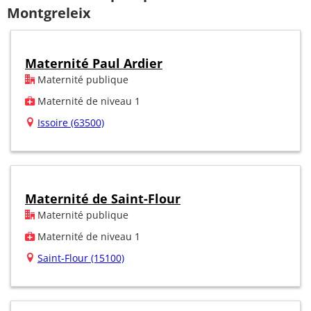
Montgreleix
Maternité Paul Ardier
Maternité publique
Maternité de niveau 1
Issoire (63500)
Maternité de Saint-Flour
Maternité publique
Maternité de niveau 1
Saint-Flour (15100)