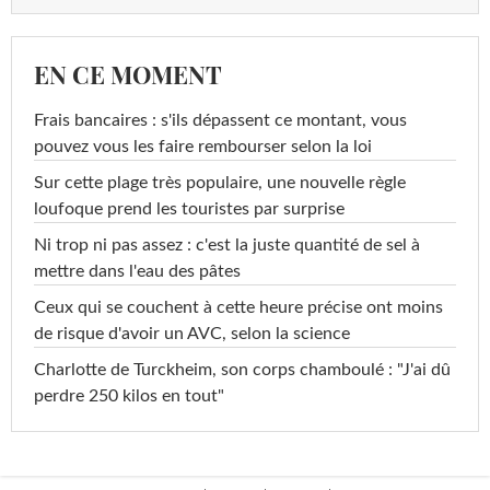
EN CE MOMENT
Frais bancaires : s'ils dépassent ce montant, vous
pouvez vous les faire rembourser selon la loi
Sur cette plage très populaire, une nouvelle règle
loufoque prend les touristes par surprise
Ni trop ni pas assez : c'est la juste quantité de sel à
mettre dans l'eau des pâtes
Ceux qui se couchent à cette heure précise ont moins
de risque d'avoir un AVC, selon la science
Charlotte de Turckheim, son corps chamboulé : "J'ai dû
perdre 250 kilos en tout"