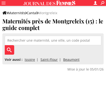
Maternités
Cantal
Montgreleix
Maternités près de Montgreleix (15) : le
guide complet
Voir aussi :
Issoire
Saint-Flour
Beaumont
Mise à jour le 05/01/26