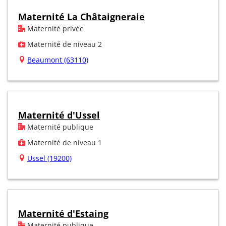
Maternité La Châtaigneraie
Maternité privée
Maternité de niveau 2
Beaumont (63110)
Maternité d'Ussel
Maternité publique
Maternité de niveau 1
Ussel (19200)
Maternité d'Estaing
Maternité publique