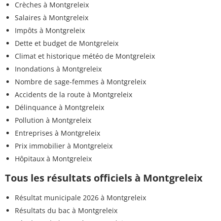
Crèches à Montgreleix
Salaires à Montgreleix
Impôts à Montgreleix
Dette et budget de Montgreleix
Climat et historique météo de Montgreleix
Inondations à Montgreleix
Nombre de sage-femmes à Montgreleix
Accidents de la route à Montgreleix
Délinquance à Montgreleix
Pollution à Montgreleix
Entreprises à Montgreleix
Prix immobilier à Montgreleix
Hôpitaux à Montgreleix
Tous les résultats officiels à Montgreleix
Résultat municipale 2026 à Montgreleix
Résultats du bac à Montgreleix