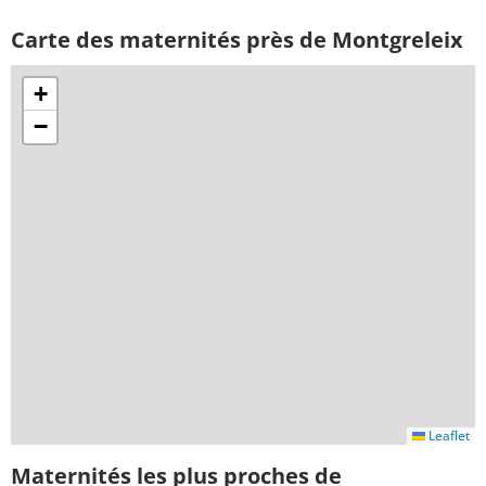
Carte des maternités près de Montgreleix
+
−
Leaflet
Maternités les plus proches de