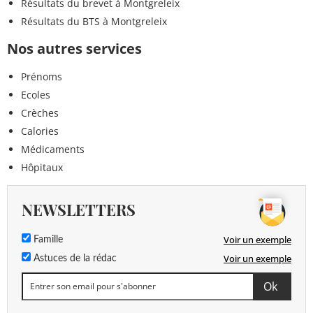
Résultats du brevet à Montgreleix
Résultats du BTS à Montgreleix
Nos autres services
Prénoms
Ecoles
Crèches
Calories
Médicaments
Hôpitaux
NEWSLETTERS
Voir un exemple
Famille
Voir un exemple
Astuces de la rédac