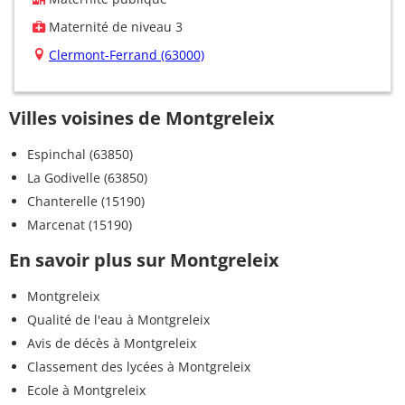
Maternité de niveau 3
Clermont-Ferrand (63000)
Villes voisines de Montgreleix
Espinchal (63850)
La Godivelle (63850)
Chanterelle (15190)
Marcenat (15190)
En savoir plus sur Montgreleix
Montgreleix
Qualité de l'eau à Montgreleix
Avis de décès à Montgreleix
Classement des lycées à Montgreleix
Ecole à Montgreleix