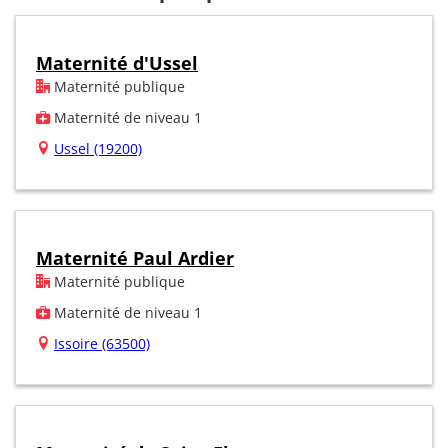
Maternité d'Ussel
Maternité publique
Maternité de niveau 1
Ussel (19200)
Maternité Paul Ardier
Maternité publique
Maternité de niveau 1
Issoire (63500)