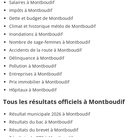
Salaires à Montboudif
Impôts à Montboudif
Dette et budget de Montboudif
Climat et historique météo de Montboudif
Inondations à Montboudif
Nombre de sage-femmes à Montboudif
Accidents de la route à Montboudif
Délinquance à Montboudif
Pollution à Montboudif
Entreprises à Montboudif
Prix immobilier à Montboudif
Hôpitaux à Montboudif
Tous les résultats officiels à Montboudif
Résultat municipale 2026 à Montboudif
Résultats du bac à Montboudif
Résultats du brevet à Montboudif