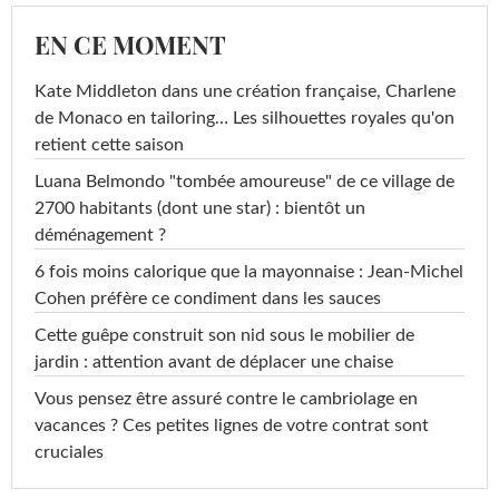
EN CE MOMENT
Kate Middleton dans une création française, Charlene
de Monaco en tailoring… Les silhouettes royales qu'on
retient cette saison
Luana Belmondo "tombée amoureuse" de ce village de
2700 habitants (dont une star) : bientôt un
déménagement ?
6 fois moins calorique que la mayonnaise : Jean-Michel
Cohen préfère ce condiment dans les sauces
Cette guêpe construit son nid sous le mobilier de
jardin : attention avant de déplacer une chaise
Vous pensez être assuré contre le cambriolage en
vacances ? Ces petites lignes de votre contrat sont
cruciales