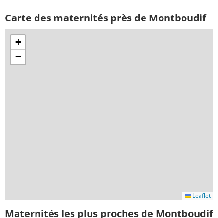
Carte des maternités près de Montboudif
+
−
Leaflet
Maternités les plus proches de Montboudif