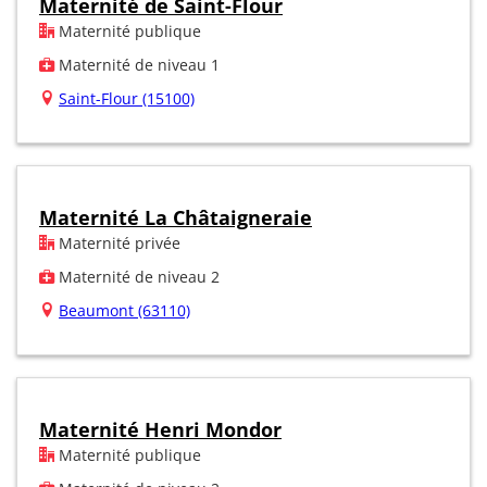
Maternité de Saint-Flour
Maternité publique
Maternité de niveau 1
Saint-Flour (15100)
Maternité La Châtaigneraie
Maternité privée
Maternité de niveau 2
Beaumont (63110)
Maternité Henri Mondor
Maternité publique