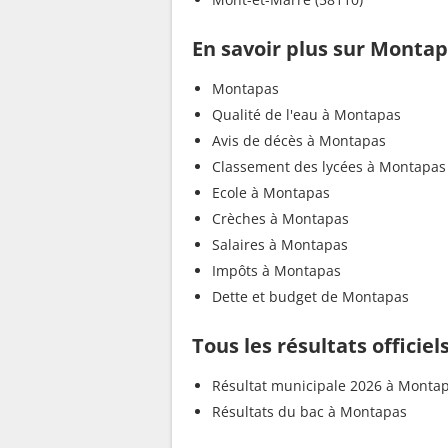
En savoir plus sur Monta
Montapas
Qualité de l'eau à Montapas
Avis de décès à Montapas
Classement des lycées à Montapas
Ecole à Montapas
Crèches à Montapas
Salaires à Montapas
Impôts à Montapas
Dette et budget de Montapas
Tous les résultats officie
Résultat municipale 2026 à Monta
Résultats du bac à Montapas